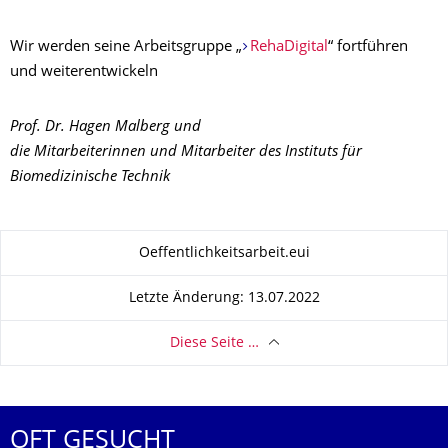
Wir werden seine Arbeitsgruppe „
RehaDigital
“ fortführen
und weiterentwickeln
Prof. Dr. Hagen Malberg und
die Mitarbeiterinnen und Mitarbeiter des Instituts für
Biomedizinische Technik
Zu dieser Seite
Oeffentlichkeitsarbeit.eui
Letzte Änderung: 13.07.2022
Diese Seite …
OFT GESUCHT