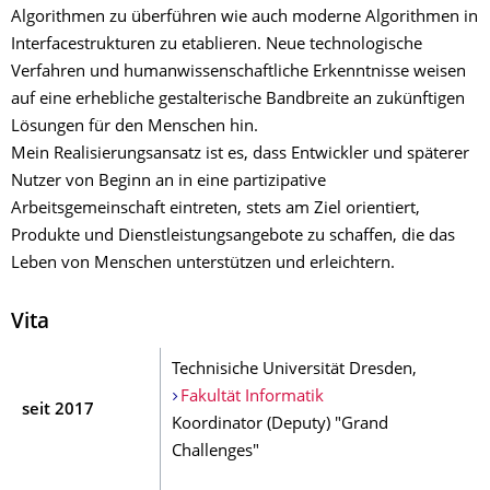
Algorithmen zu überführen wie auch moderne Algorithmen in
Interfacestrukturen zu etablieren. Neue technologische
Verfahren und humanwissenschaftliche Erkenntnisse weisen
auf eine erhebliche gestalterische Bandbreite an zukünftigen
Lösungen für den Menschen hin.
Mein Realisierungsansatz ist es, dass Entwickler und späterer
Nutzer von Beginn an in eine partizipative
Arbeitsgemeinschaft eintreten, stets am Ziel orientiert,
Produkte und Dienstleistungsangebote zu schaffen, die das
Leben von Menschen unterstützen und erleichtern.
Vita
Technisiche Universität Dresden,
Fakultät Informatik
seit 2017
Koordinator (Deputy) "Grand
Challenges"