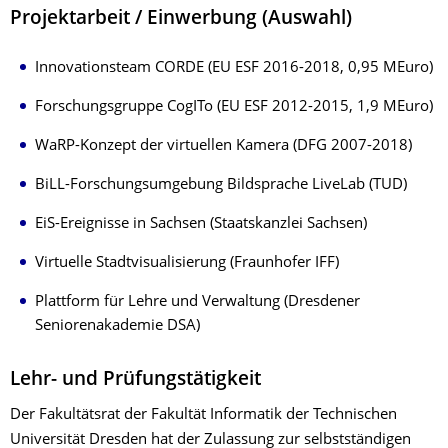
Projektarbeit / Einwerbung (Auswahl)
Innovationsteam CORDE (EU ESF 2016-2018, 0,95 MEuro)
Forschungsgruppe CogITo (EU ESF 2012-2015, 1,9 MEuro)
WaRP-Konzept der virtuellen Kamera (DFG 2007-2018)
BiLL-Forschungsumgebung Bildsprache LiveLab (TUD)
EiS-Ereignisse in Sachsen (Staatskanzlei Sachsen)
Virtuelle Stadtvisualisierung (Fraunhofer IFF)
Plattform für Lehre und Verwaltung (Dresdener
Seniorenakademie DSA)
Lehr- und Prüfungstätigkeit
Der Fakultätsrat der Fakultät Informatik der Technischen
Universität Dresden hat der Zulassung zur selbstständigen