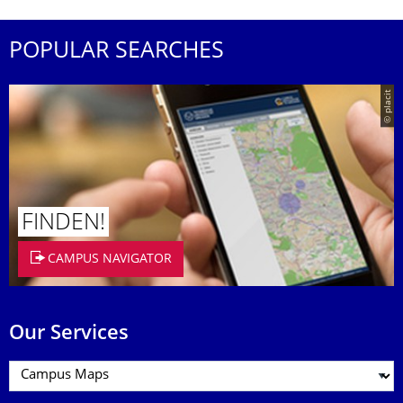
POPULAR SEARCHES
© placit
FINDEN!
CAMPUS NAVIGATOR
Our Services