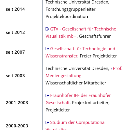
Technische Universität Dresden,
seit 2014
Forschungsgruppenleiter,
Projektekoordination
GTV - Gesellschaft für Technische
seit 2012
Visualistik mbH
, Geschäftsführer
Gesellschaft für Technologie und
seit 2007
Wissenstransfer
, Freier Projektleiter
Technische Universität Dresden,
Prof.
seit 2003
Mediengestaltung
Wissenschaftlicher Mitarbeiter
Fraunhofer IFF der Fraunhofer
2001-2003
Gesellschaft
, Projektmitarbeiter,
Projektleiter
Studium der Computational
2000-2003