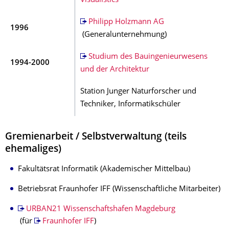
Visualistics
Philipp Holzmann AG
1996
(Generalunternehmung)
Studium des Bauingenieurwesens
1994-2000
und der Architektur
Station Junger Naturforscher und
Techniker, Informatikschüler
Gremienarbeit / Selbstverwaltung (teils
ehemaliges)
Fakultätsrat Informatik (Akademischer Mittelbau)
Betriebsrat Fraunhofer IFF (Wissenschaftliche Mitarbeiter)
URBAN21 Wissenschaftshafen Magdeburg
(für
Fraunhofer IFF
)