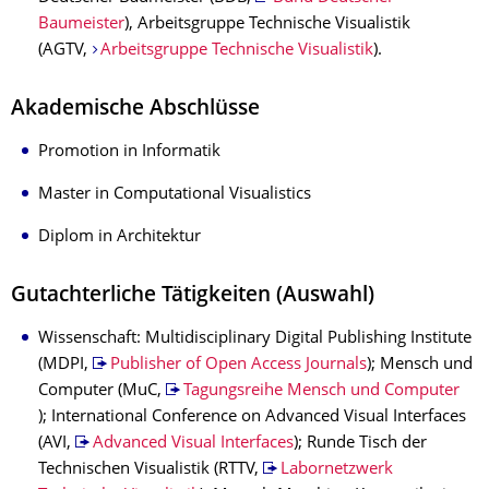
Baumeister
), Arbeitsgruppe Technische Visualistik
(AGTV,
Arbeitsgruppe Technische Visualistik
).
Akademische Abschlüsse
Promotion in Informatik
Master in Computational Visualistics
Diplom in Architektur
Gutachterliche Tätigkeiten (Auswahl)
Wissenschaft: Multidisciplinary Digital Publishing Institute
(MDPI,
Publisher of Open Access Journals
); Mensch und
Computer (MuC,
Tagungsreihe Mensch und Computer
); International Conference on Advanced Visual Interfaces
(AVI,
Advanced Visual Interfaces
); Runde Tisch der
Technischen Visualistik (RTTV,
Labornetzwerk