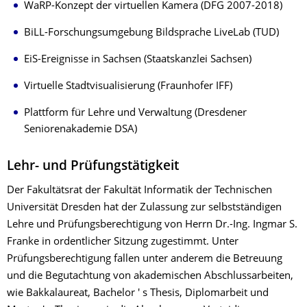
WaRP-Konzept der virtuellen Kamera (DFG 2007-2018)
BiLL-Forschungsumgebung Bildsprache LiveLab (TUD)
EiS-Ereignisse in Sachsen (Staatskanzlei Sachsen)
Virtuelle Stadtvisualisierung (Fraunhofer IFF)
Plattform für Lehre und Verwaltung (Dresdener
Seniorenakademie DSA)
Lehr- und Prüfungstätigkeit
Der Fakultätsrat der Fakultät Informatik der Technischen
Universität Dresden hat der Zulassung zur selbstständigen
Lehre und Prüfungsberechtigung von Herrn Dr.-Ing. Ingmar S.
Franke in ordentlicher Sitzung zugestimmt. Unter
Prüfungsberechtigung fallen unter anderem die Betreuung
und die Begutachtung von akademischen Abschlussarbeiten,
wie Bakkalaureat, Bachelor ' s Thesis, Diplomarbeit und