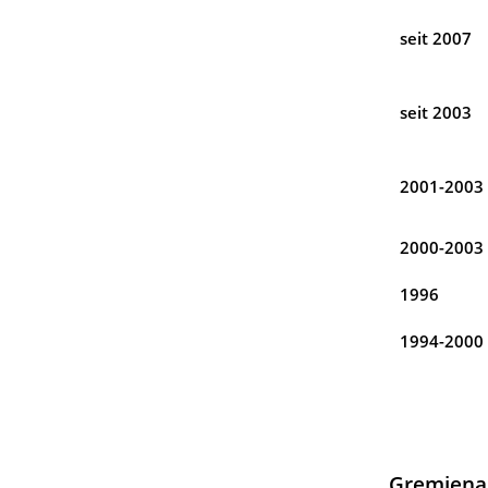
seit 2007
seit 2003
2001-2003
2000-2003
1996
1994-2000
Gremienar