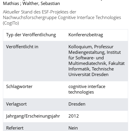
Mathias ; Walther, Sebastian
Aktueller Stand des ESF-Projektes der
Nachwuchsforschergruppe Cognitive Interface Technologies
(CogITo)
Typ der Veröffentlichung
Konferenzbeitrag
Veröffentlicht in
Kolloquium, Professur
Mediengestaltung, Institut
für Software- und
Multimediatechnik, Fakultät
Informatik, Technische
Universität Dresden
Schlagwörter
cognitive interface
technologies
Verlagsort
Dresden
Jahrgang/Erscheinungsjahr
2012
Referiert
Nein