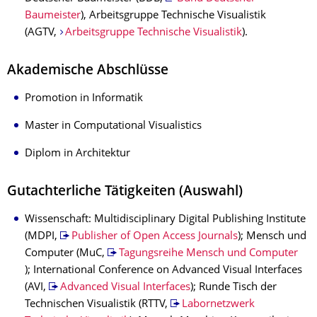
Baumeister
), Arbeitsgruppe Technische Visualistik
(AGTV,
Arbeitsgruppe Technische Visualistik
).
Akademische Abschlüsse
Promotion in Informatik
Master in Computational Visualistics
Diplom in Architektur
Gutachterliche Tätigkeiten (Auswahl)
Wissenschaft: Multidisciplinary Digital Publishing Institute
(MDPI,
Publisher of Open Access Journals
); Mensch und
Computer (MuC,
Tagungsreihe Mensch und Computer
); International Conference on Advanced Visual Interfaces
(AVI,
Advanced Visual Interfaces
); Runde Tisch der
Technischen Visualistik (RTTV,
Labornetzwerk