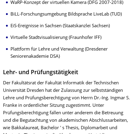
WaRP-Konzept der virtuellen Kamera (DFG 2007-2018)
BiLL-Forschungsumgebung Bildsprache LiveLab (TUD)
EiS-Ereignisse in Sachsen (Staatskanzlei Sachsen)
Virtuelle Stadtvisualisierung (Fraunhofer IFF)
Plattform für Lehre und Verwaltung (Dresdener
Seniorenakademie DSA)
Lehr- und Prüfungstätigkeit
Der Fakultätsrat der Fakultät Informatik der Technischen
Universität Dresden hat der Zulassung zur selbstständigen
Lehre und Prüfungsberechtigung von Herrn Dr.-Ing. Ingmar S.
Franke in ordentlicher Sitzung zugestimmt. Unter
Prüfungsberechtigung fallen unter anderem die Betreuung
und die Begutachtung von akademischen Abschlussarbeiten,
wie Bakkalaureat, Bachelor ' s Thesis, Diplomarbeit und