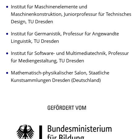
Institut für Maschinenelemente und
Maschinenkonstruktion, Juniorprofessur für Technisches
Design, TU Dresden
Institut für Germanistik, Professur für Angewandte
Linguistik, TU Dresden
Institut für Software- und Multimediatechnik, Professur
für Mediengestaltung, TU Dresden
Mathematisch-physikalischer Salon, Staatliche
Kunstsammlungen Dresden (Deutschland)