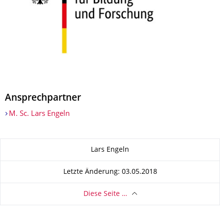
Ansprechpartner
M. Sc. Lars Engeln
Zu dieser Seite
Lars Engeln
Letzte Änderung: 03.05.2018
Diese Seite …