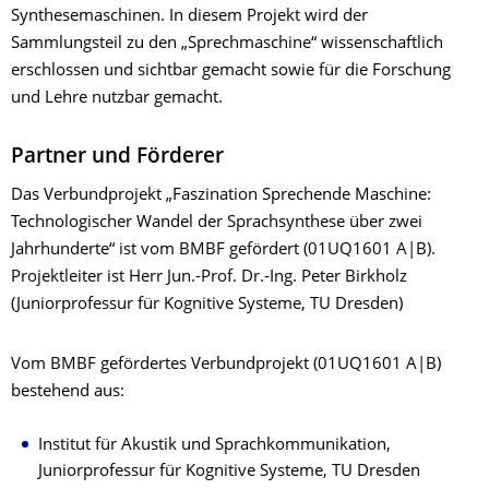
Synthesemaschinen. In diesem Projekt wird der
Sammlungsteil zu den „Sprechmaschine“ wissenschaftlich
erschlossen und sichtbar gemacht sowie für die Forschung
und Lehre nutzbar gemacht.
Partner und Förderer
Das Verbundprojekt „Faszination Sprechende Maschine:
Technologischer Wandel der Sprachsynthese über zwei
Jahrhunderte“ ist vom BMBF gefördert (01UQ1601 A|B).
Projektleiter ist Herr Jun.-Prof. Dr.-Ing. Peter Birkholz
(Juniorprofessur für Kognitive Systeme, TU Dresden)
Vom BMBF gefördertes Verbundprojekt (01UQ1601 A|B)
bestehend aus:
Institut für Akustik und Sprachkommunikation,
Juniorprofessur für Kognitive Systeme, TU Dresden