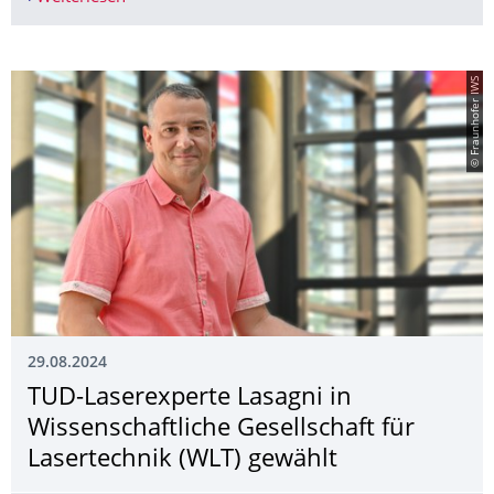
© Fraunhofer IWS
29.08.2024
TUD-Laserexperte Lasagni in
Wissenschaftliche Gesellschaft für
Lasertechnik (WLT) gewählt