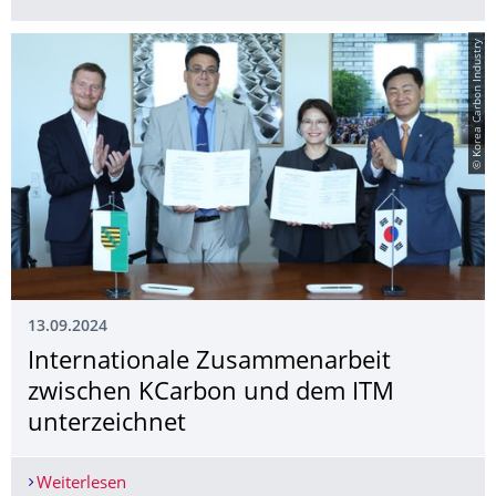
© Korea Carbon Industry
13.09.2024
Internationale Zusammenarbeit
zwischen KCarbon und dem ITM
unterzeichnet
Weiterlesen
Internationale Zusammenarbeit zwischen KCarb