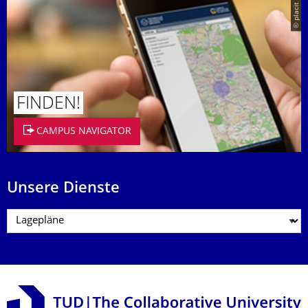
© placit
FINDEN!
CAMPUS NAVIGATOR
Unsere Dienste