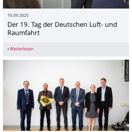
15.09.2025
Der 19. Tag der Deutschen Luft- und
Raumfahrt
Weiterlesen
Der 19. Tag der Deutschen Luft- und Raumfahrt
© F. Lehmann