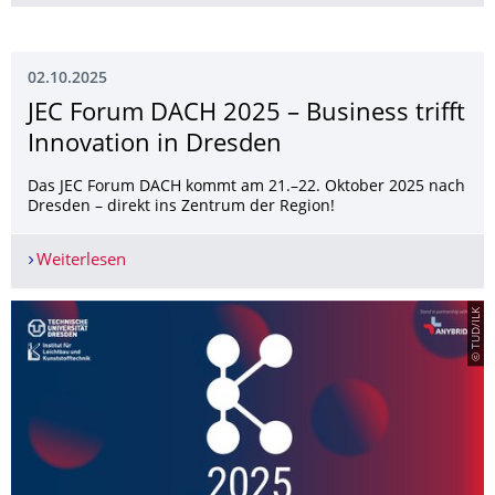
02.10.2025
JEC Forum DACH 2025 – Business trifft
Innovation in Dresden
Das JEC Forum DACH kommt am 21.–22. Oktober 2025 nach
Dresden – direkt ins Zentrum der Region!
Weiterlesen
JEC Forum DACH 2025 – Business trifft Innovati
© TUD/ILK