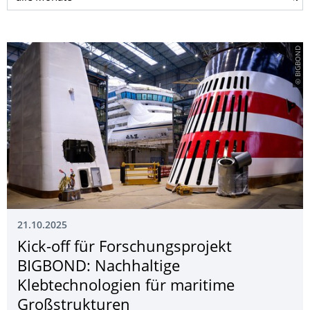
© BIGBOND
21.10.2025
Kick-off für Forschungsprojekt
BIGBOND: Nachhaltige
Klebtechnologien für maritime
Großstrukturen