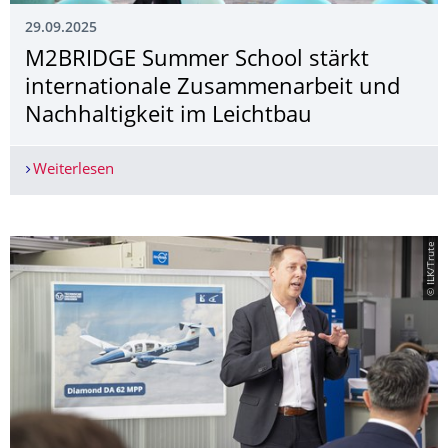
29.09.2025
M2BRIDGE Summer School stärkt
internationale Zusammenarbeit und
Nachhaltigkeit im Leichtbau
Weiterlesen
M2BRIDGE Summer School stärkt internationale
© ILK/Trute