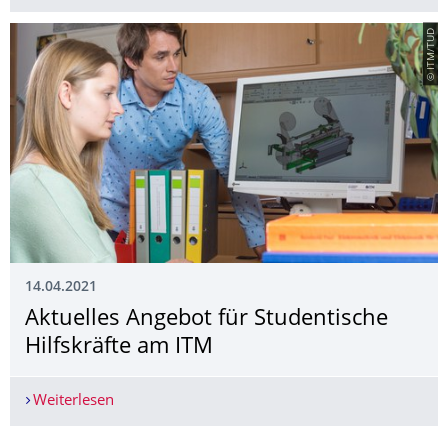
© ITM/TUD
14.04.2021
Aktuelles Angebot für Studentische
Hilfskräfte am ITM
Weiterlesen
Aktuelles Angebot für Studentische Hilfskräfte 