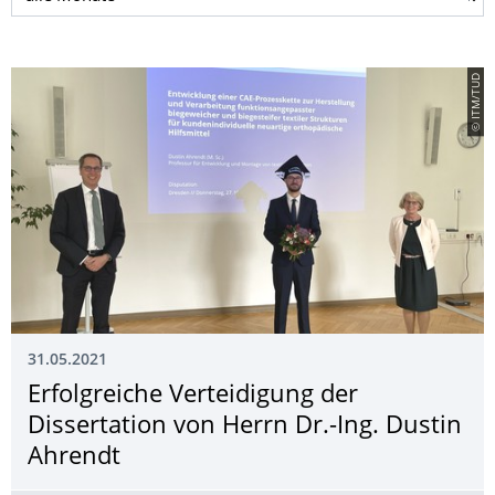
© ITM/TUD
31.05.2021
Erfolgreiche Verteidigung der
Dissertation von Herrn Dr.-Ing. Dustin
Ahrendt