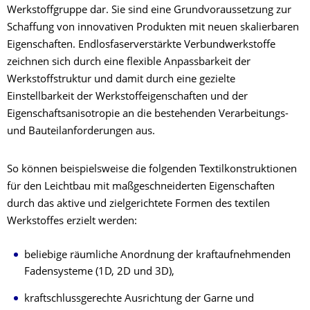
Werkstoffgruppe dar. Sie sind eine Grundvoraussetzung zur
Schaffung von innovativen
Produkten mit neuen skalierbaren
Eigenschaften. Endlosfaserverstärkte Verbundwerkstoffe
zeichnen sich durch eine flexible Anpassbarkeit der
Werkstoffstruktur und damit durch eine gezielte
Einstellbarkeit der Werkstoffeigenschaften und der
Eigenschaftsanisotropie an die bestehenden Verarbeitungs-
und Bauteilanforderungen aus.
So können beispielsweise die folgenden Textilkonstruktionen
für den Leichtbau mit maßgeschneiderten Eigenschaften
durch das aktive und zielgerichtete Formen des textilen
Werkstoffes erzielt werden:
beliebige räumliche Anordnung der kraftaufnehmenden
Fadensysteme (1D, 2D und 3D),
kraftschlussgerechte Ausrichtung der Garne und