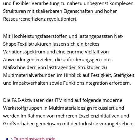
und flexibler Verarbeitung zu nahezu unbegrenzt komplexen
Strukturen mit skalierbaren Eigenschaften und hoher
Ressourceneffizienz revolutioniert.
Mit Hochleistungsfaserstoffen und lastangepassten Net-
Shape-Textilstrukturen lassen sich ein breites
Variationsspektrum und eine enorme Vielfalt von
Anwendungen erzielen, die anforderungsgerechtes
Maßschneidern von lasttragenden Strukturen zu
Multimaterialverbunden im Hinblick auf Festigkeit, Steifigkeit
und Impaktverhalten sowie Funktionsintegration erfordern.
Die F&E-Aktivitäten des ITM sind auf folgende moderne
Werkstoffgruppen in Multimaterialdesign fokussiert und
werden im Rahmen von mehreren Exzellenzinitiativen und
Großvorhaben gemeinsam mit der Industrie vorangetrieben:
Duroplastverbunde