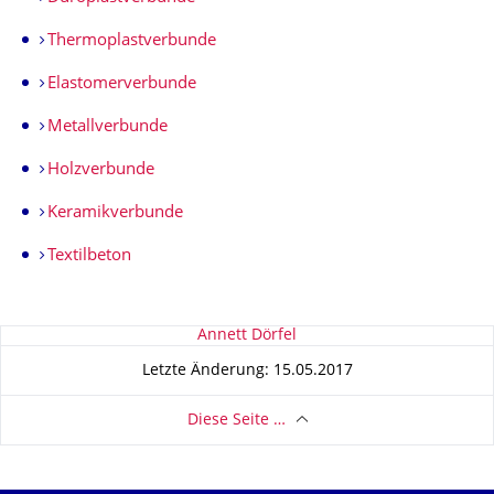
Thermoplastverbunde
Elastomerverbunde
Metallverbunde
Holzverbunde
Keramikverbunde
Textilbeton
Zu dieser Seite
Annett Dörfel
Letzte Änderung: 15.05.2017
Diese Seite …