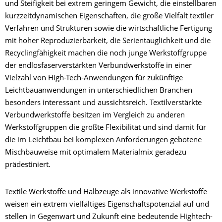
und Steifigkeit bei extrem geringem Gewicht, die einstellbaren
kurzzeitdynamischen Eigenschaften, die große Vielfalt textiler
Verfahren und Strukturen sowie die wirtschaftliche Fertigung
mit hoher Reproduzierbarkeit, die Serientauglichkeit und die
Recyclingfähigkeit machen die noch junge Werkstoffgruppe
der endlosfaserverstärkten Verbundwerkstoffe in einer
Vielzahl von High-Tech-Anwendungen für zukünftige
Leichtbauanwendungen in unterschiedlichen Branchen
besonders interessant und aussichtsreich. Textilverstärkte
Verbundwerkstoffe besitzen im Vergleich zu anderen
Werkstoffgruppen die größte Flexibilität und sind damit für
die im Leichtbau bei komplexen Anforderungen gebotene
Mischbauweise mit optimalem Materialmix geradezu
prädestiniert.
Textile Werkstoffe und Halbzeuge als innovative Werkstoffe
weisen ein extrem vielfältiges Eigenschaftspotenzial auf und
stellen in Gegenwart und Zukunft eine bedeutende Hightech-