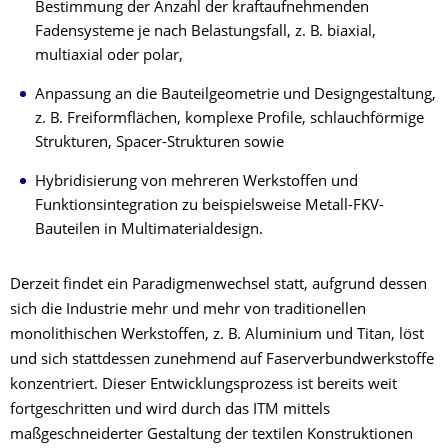
Bestimmung der Anzahl der kraftaufnehmenden
Fadensysteme je nach Belastungsfall, z. B. biaxial,
multiaxial oder polar,
Anpassung an die Bauteilgeometrie und Designgestaltung,
z. B. Freiformflächen, komplexe Profile, schlauchförmige
Strukturen, Spacer-Strukturen sowie
Hybridisierung von mehreren Werkstoffen und
Funktionsintegration zu beispielsweise Metall-FKV-
Bauteilen in Multimaterialdesign.
Derzeit findet ein Paradigmenwechsel statt, aufgrund dessen
sich die Industrie mehr und mehr von traditionellen
monolithischen Werkstoffen, z. B. Aluminium und Titan, löst
und sich stattdessen zunehmend auf Faserverbundwerkstoffe
konzentriert. Dieser Entwicklungsprozess ist bereits weit
fortgeschritten und wird durch das ITM mittels
maßgeschneiderter Gestaltung der textilen Konstruktionen