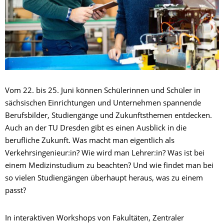
Vom 22. bis 25. Juni können Schülerinnen und Schüler in
sächsischen Einrichtungen und Unternehmen spannende
Berufsbilder, Studiengänge und Zukunftsthemen entdecken.
Auch an der TU Dresden gibt es einen Ausblick in die
berufliche Zukunft. Was macht man eigentlich als
Verkehrsingenieur:in? Wie wird man Lehrer:in? Was ist bei
einem Medizinstudium zu beachten? Und wie findet man bei
so vielen Studiengängen überhaupt heraus, was zu einem
passt?
In interaktiven Workshops von Fakultäten, Zentraler