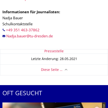
Informationen für Journalisten:
Nadja Bauer
Schulkontaktstelle
+49 351 463-37862
Zu dieser Seite
Pressestelle
Letzte Änderung: 28.05.2021
Diese Seite …
OFT GESUCHT