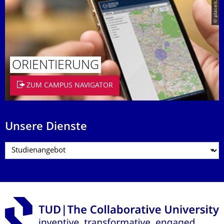
© placeit.net
ORIENTIERUNG
ZUM CAMPUS NAVIGATOR
Unsere Dienste