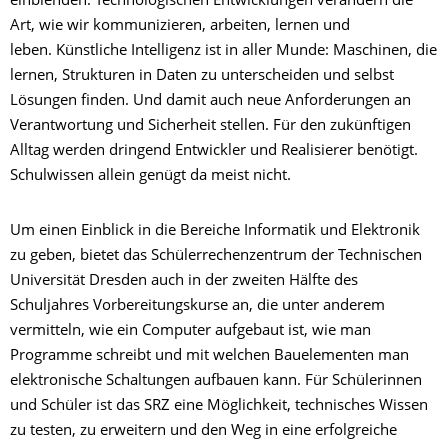
einblenden. Technologischen Entwicklungen verändern die
Art, wie wir kommunizieren, arbeiten, lernen und
leben. Künstliche Intelligenz ist in aller Munde: Maschinen, die
lernen, Strukturen in Daten zu unterscheiden und selbst
Lösungen finden. Und damit auch neue Anforderungen an
Verantwortung und Sicherheit stellen. Für den zukünftigen
Alltag werden dringend Entwickler und Realisierer benötigt.
Schulwissen allein genügt da meist nicht.
Um einen Einblick in die Bereiche Informatik und Elektronik
zu geben, bietet das Schülerrechenzentrum der Technischen
Universität Dresden auch in der zweiten Hälfte des
Schuljahres Vorbereitungskurse an, die unter anderem
vermitteln, wie ein Computer aufgebaut ist, wie man
Programme schreibt und mit welchen Bauelementen man
elektronische Schaltungen aufbauen kann. Für Schülerinnen
und Schüler ist das SRZ eine Möglichkeit, technisches Wissen
zu testen, zu erweitern und den Weg in eine erfolgreiche