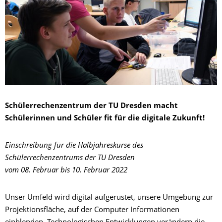
Schülerrechenzentrum der TU Dresden macht
Schülerinnen und Schüler fit für die digitale Zukunft!
Einschreibung für die Halbjahreskurse des
Schülerrechenzentrums der TU Dresden
vom 08. Februar bis 10. Februar 2022
Unser Umfeld wird digital aufgerüstet, unsere Umgebung zur
Projektionsfläche, auf der Computer Informationen