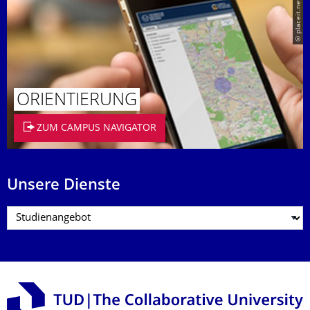
© placeit.net
ORIENTIERUNG
ZUM CAMPUS NAVIGATOR
Unsere Dienste