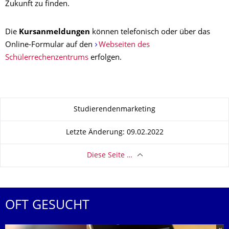
Zukunft zu finden.
Die
Kursanmeldungen
können telefonisch oder über das
Online-Formular auf den
Webseiten des
Schülerrechenzentrums
erfolgen.
Zu dieser Seite
Studierendenmarketing
Letzte Änderung: 09.02.2022
Diese Seite …
OFT GESUCHT