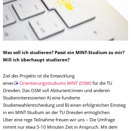
Was soll ich studieren? Passt ein MINT-Studium zu mir?
Will ich überhaupt studieren?
Ziel des Projekts ist die Entwicklung
eines
Orientierungsstudiums MINT (OSM)
für die TU
Dresden. Das OSM soll Abiturient:innen und anderen
Studieninteressierten A) eine fundierte
Studienwahlentscheidung und B) einen erfolgreichen Einstieg
in ein MINT-Studium an der TU Dresden ermöglichen.
Über eine rege Teilnahme freuen wir uns – Die Umfrage
nimmt nur etwa 5-10 Minuten Zeit in Anspruch. Mit dem