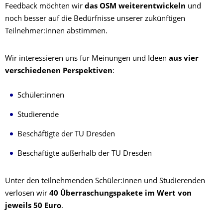
Feedback möchten wir
das OSM weiterentwickeln
und
noch besser auf die Bedürfnisse unserer zukünftigen
Teilnehmer:innen abstimmen.
Wir interessieren uns für Meinungen und Ideen
aus vier
verschiedenen Perspektiven
:
Schüler:innen
Studierende
Beschäftigte der TU Dresden
Beschäftigte außerhalb der TU Dresden
Unter den teilnehmenden Schüler:innen und Studierenden
verlosen wir
40 Überraschungspakete
im Wert von
jeweils 50 Euro
.