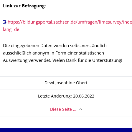
Link zur Befragung:
https://bildungsportal.sachsen.de/umfragen/limesurvey/in
lang=de
Die eingegebenen Daten werden selbstverständlich
ausschließlich anonym in Form einer statistischen
Auswertung verwendet. Vielen Dank für die Unterstützung!
Zu dieser Seite
Dewi Josephine Obert
Letzte Änderung: 20.06.2022
Diese Seite …