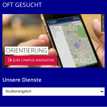
OFT GESUCHT
© placeit.net
ORIENTIERUNG
ZUM CAMPUS NAVIGATOR
Unsere Dienste