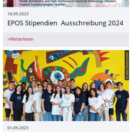
18.09.2023
EPOS Stipendien ­ Ausschreibung 2024
Weiterlesen
EPOS Stipendien ­ Ausschreibung 2024
© Julia Paternoster
01.09.2023