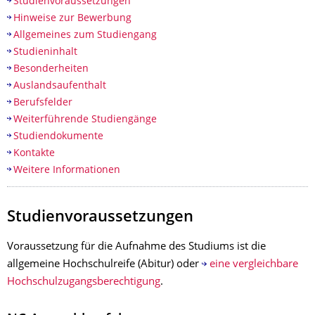
Studienvoraussetzungen
Hinweise zur Bewerbung
Allgemeines zum Studiengang
Studieninhalt
Besonderheiten
Auslandsaufenthalt
Berufsfelder
Weiterführende Studiengänge
Studiendokumente
Kontakte
Weitere Informationen
Studienvoraussetzungen
Voraussetzung für die Aufnahme des Studiums ist die
allgemeine Hochschulreife (Abitur) oder
eine vergleichbare
Hochschulzugangsberechtigung
.