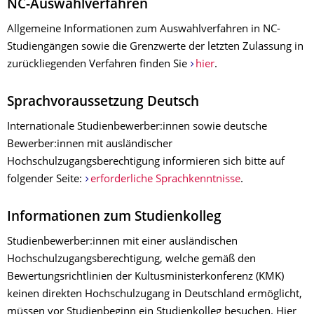
NC-Auswahlverfahren
Allgemeine Informationen zum Auswahlverfahren in NC-
Studiengängen sowie die Grenzwerte der letzten Zulassung in
zurückliegenden Verfahren finden Sie
hier
.
Sprachvoraussetzung Deutsch
Internationale Studienbewerber:innen sowie deutsche
Bewerber:innen mit ausländischer
Hochschulzugangsberechtigung informieren sich bitte auf
folgender Seite:
erforderliche Sprachkenntnisse
.
Informationen zum Studienkolleg
Studienbewerber:innen mit einer ausländischen
Hochschulzugangsberechtigung, welche gemäß den
Bewertungsrichtlinien der Kultusministerkonferenz (KMK)
keinen direkten Hochschulzugang in Deutschland ermöglicht,
müssen vor Studienbeginn ein Studienkolleg besuchen. Hier