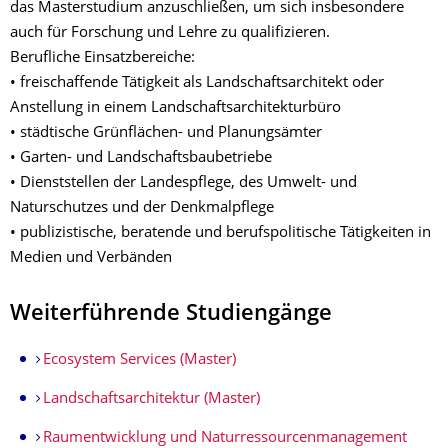
das Masterstudium anzuschließen, um sich insbesondere
auch für Forschung und Lehre zu qualifizieren.
Berufliche Einsatzbereiche:
• freischaffende Tätigkeit als Landschaftsarchitekt oder
Anstellung in einem Landschaftsarchitekturbüro
• städtische Grünflächen- und Planungsämter
• Garten- und Landschaftsbaubetriebe
• Dienststellen der Landespflege, des Umwelt- und
Naturschutzes und der Denkmalpflege
• publizistische, beratende und berufspolitische Tätigkeiten in
Medien und Verbänden
Weiterführende Studiengänge
Ecosystem Services (Master)
Landschaftsarchitektur (Master)
Raumentwicklung und Naturressourcenmanagement