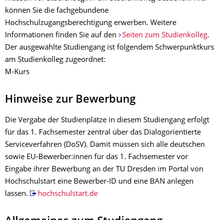
können Sie die fachgebundene
Hochschulzugangsberechtigung erwerben. Weitere
Informationen finden Sie auf den
Seiten zum Studienkolleg
.
Der ausgewählte Studiengang ist folgendem Schwerpunktkurs
am Studienkolleg zugeordnet:
M-Kurs
Hinweise zur Bewerbung
Die Vergabe der Studienplätze in diesem Studiengang erfolgt
für das 1. Fachsemester zentral über das Dialogorientierte
Serviceverfahren (DoSV). Damit müssen sich alle deutschen
sowie EU-Bewerber:innen für das 1. Fachsemester vor
Eingabe ihrer Bewerbung an der TU Dresden im Portal von
Hochschulstart eine Bewerber-ID und eine BAN anlegen
lassen.
hochschulstart.de