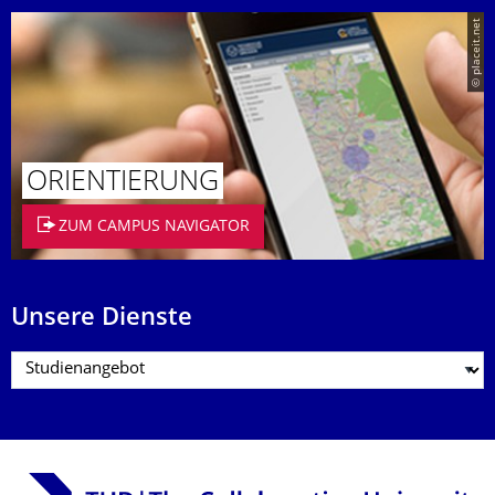
© placeit.net
ORIENTIERUNG
ZUM CAMPUS NAVIGATOR
Unsere Dienste