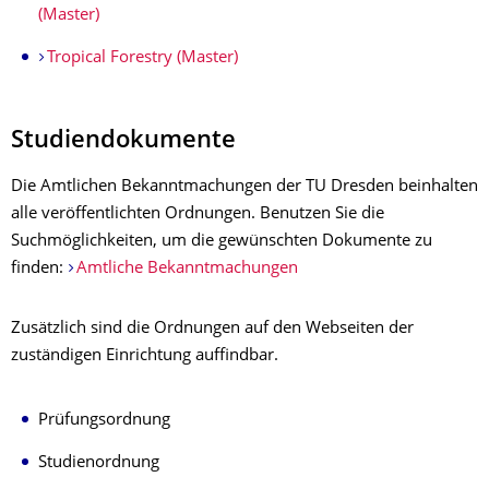
(Master)
Tropical Forestry (Master)
Studiendokumente
Die Amtlichen Bekanntmachungen der TU Dresden beinhalten
alle veröffentlichten
Ordnungen
. Benutzen Sie die
Suchmöglichkeiten, um die gewünschten Dokumente zu
finden:
Amtliche Bekanntmachungen
Zusätzlich sind die Ordnungen auf den Webseiten der
zuständigen Einrichtung auffindbar.
Prüfungsordnung
Studienordnung