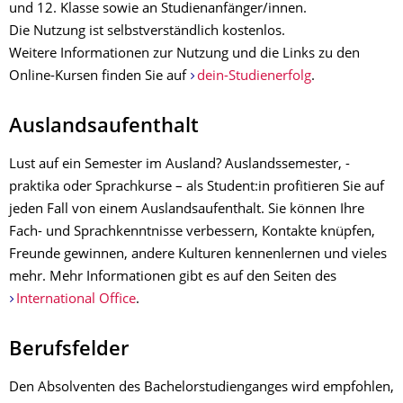
und 12. Klasse sowie an Studienanfänger/innen.
Die Nutzung ist selbstverständlich kostenlos.
Weitere Informationen zur Nutzung und die Links zu den
Online-Kursen finden Sie auf
dein-Studienerfolg
.
Auslandsaufenthalt
Lust auf ein Semester im Ausland? Auslandssemester, -
praktika oder Sprachkurse – als Student:in profitieren Sie auf
jeden Fall von einem Auslandsaufenthalt. Sie können Ihre
Fach- und Sprachkenntnisse verbessern, Kontakte knüpfen,
Freunde gewinnen, andere Kulturen kennenlernen und vieles
mehr. Mehr Informationen gibt es auf den Seiten des
International Office
.
Berufsfelder
Den Absolventen des Bachelorstudienganges wird empfohlen,