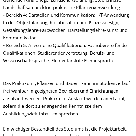
Gartendenkmalpflege; Landschaftsplanung; Studienreise
Landschaftsarchitektur, praktische Pflanzenverwendung
• Bereich 4: Darstellen und Kommunikation: IKT-Anwendung
in der Objektplanung; Kollaboration und Prozessdesign;
Gestaltungslehre-Farbwochen; Darstellungslehre-Kunst und
Kommunikation
• Bereich 5: Allgemeine Qualifikationen: Fachübergreifende
Qualifikationen; Studierendenvertretung; Berufs- und
Wissenschaftssprache; Elementarstufe Fremdsprache
Das Praktikum „Pflanzen und Bauen“ kann im Studienverlauf
frei wählbar in geeigneten Betrieben und Einrichtungen
absolviert werden. Praktika im Ausland werden anerkannt,
sofern die dort zu erlangenden Kenntnisse dem
Ausbildungsziel/-inhalt entsprechen.
Ein wichtiger Bestandteil des Studiums ist die Projektarbeit,