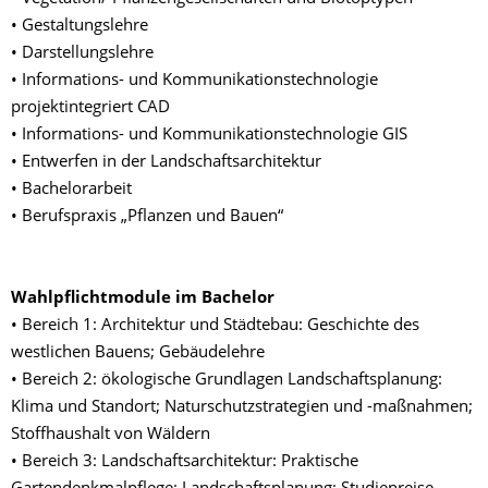
• Gestaltungslehre
• Darstellungslehre
• Informations- und Kommunikationstechnologie
projektintegriert CAD
• Informations- und Kommunikationstechnologie GIS
• Entwerfen in der Landschaftsarchitektur
• Bachelorarbeit
• Berufspraxis „Pflanzen und Bauen“
Wahlpflichtmodule im Bachelor
• Bereich 1: Architektur und Städtebau: Geschichte des
westlichen Bauens; Gebäudelehre
• Bereich 2: ökologische Grundlagen Landschaftsplanung:
Klima und Standort; Naturschutzstrategien und -maßnahmen;
Stoffhaushalt von Wäldern
• Bereich 3: Landschaftsarchitektur: Praktische