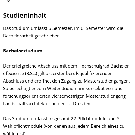
Studieninhalt
Das Studium umfasst 6 Semester. Im 6. Semester wird die
Bachelorarbeit geschrieben.
Bachelorstudium
Der erfolgreiche Abschluss mit dem Hochschulgrad Bachelor
of Science (B.Sc.) gilt als erster berufsqualifizierender
Abschluss und eröffnet den Zugang zu Masterstudiengängen.
So berechtigt er zum Weiterstudium im konsekutiven und
forschungsorientierten viersemestrigen Masterstudiengang
Landschaftsarchitektur an der TU Dresden.
Das Studium umfasst insgesamt 22 Pflichtmodule und 5
Wahlpflichtmodule (von denen aus jedem Bereich eines zu
wählen ist).