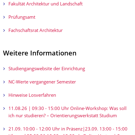
Fakultät Architektur und Landschaft
Prüfungsamt
Fachschaftsrat Architektur
Weitere Informationen
Studiengangswebsite der Einrichtung
NC-Werte vergangener Semester
Hinweise Losverfahren
11.08.26 | 09:30 - 15:00 Uhr Online-Workshop: Was soll
ich nur studieren? – Orientierungs­werkstatt Studium
21.09. 10:00 - 12:00 Uhr in Präsenz|23.09. 13:00 - 15:00