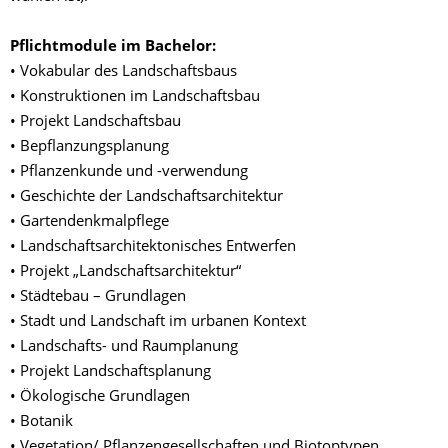
Pflichtmodule im Bachelor:
• Vokabular des Landschaftsbaus
• Konstruktionen im Landschaftsbau
• Projekt Landschaftsbau
• Bepflanzungsplanung
• Pflanzenkunde und -verwendung
• Geschichte der Landschaftsarchitektur
• Gartendenkmalpflege
• Landschaftsarchitektonisches Entwerfen
• Projekt „Landschaftsarchitektur“
• Städtebau – Grundlagen
• Stadt und Landschaft im urbanen Kontext
• Landschafts- und Raumplanung
• Projekt Landschaftsplanung
• Ökologische Grundlagen
• Botanik
• Vegetation/ Pflanzengesellschaften und Biotoptypen