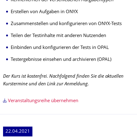
Kennenlernen der verschiedenen Aufgabentypen
Erstellen von Aufgaben in ONYX
Zusammenstellen und konfigurieren von ONYX-Tests
Teilen der Testinhalte mit anderen Nutzenden
Einbinden und konfigurieren der Tests in OPAL
Testergebnisse einsehen und archivieren (OPAL)
Der Kurs ist kostenfrei. Nachfolgend finden Sie die aktuellen
Kurstermine und den Link zur Anmeldung.
Veranstaltungsreihe übernehmen
22.04.2021