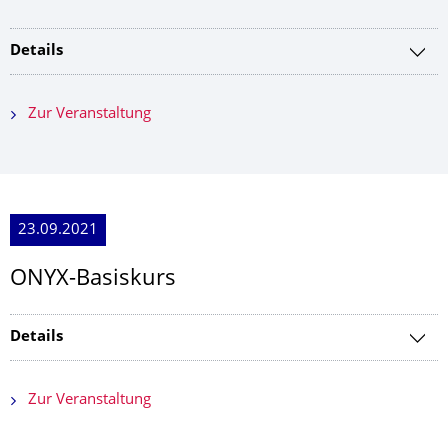
Details
Zur Veranstaltung
23.09.2021
ONYX-Basiskurs
Details
Zur Veranstaltung