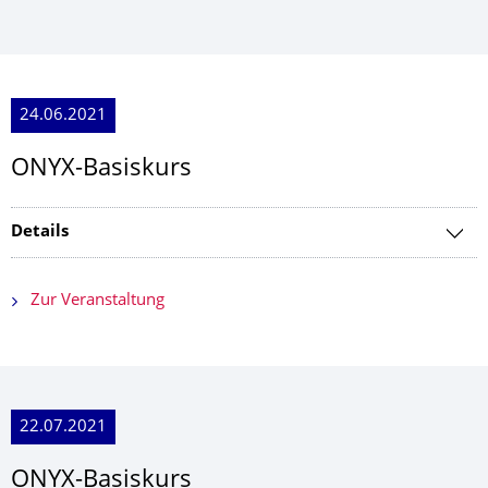
24.06.2021
ONYX-Basiskurs
Details
Zur Veranstaltung
22.07.2021
ONYX-Basiskurs