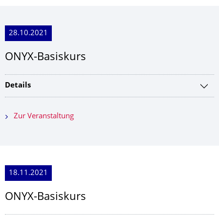
28.10.2021
ONYX-Basiskurs
Details
Zur Veranstaltung
18.11.2021
ONYX-Basiskurs