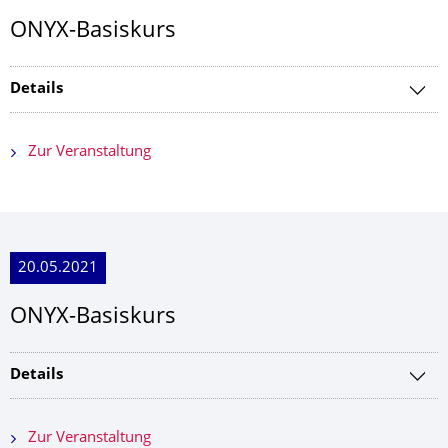
ONYX-Basiskurs
Details
Zur Veranstaltung
20.05.2021
ONYX-Basiskurs
Details
Zur Veranstaltung