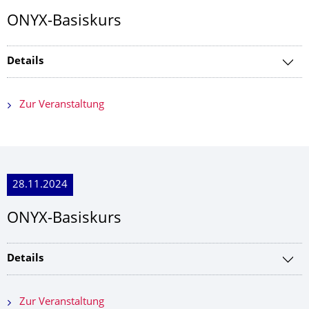
ONYX-Basiskurs
Details
Zur Veranstaltung
28.11.2024
ONYX-Basiskurs
Details
Zur Veranstaltung