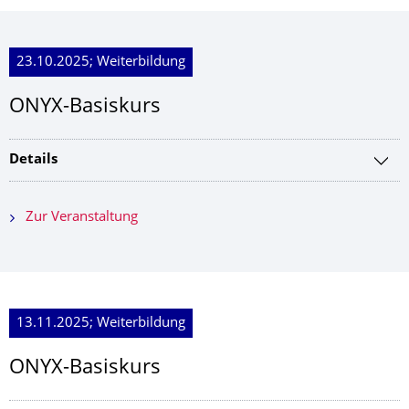
23.10.2025; Weiterbildung
ONYX-Basiskurs
Details
Zur Veranstaltung
13.11.2025; Weiterbildung
ONYX-Basiskurs