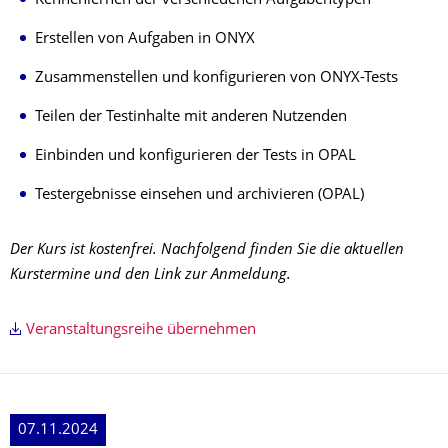
Kennenlernen der verschiedenen Aufgabentypen
Erstellen von Aufgaben in ONYX
Zusammenstellen und konfigurieren von ONYX-Tests
Teilen der Testinhalte mit anderen Nutzenden
Einbinden und konfigurieren der Tests in OPAL
Testergebnisse einsehen und archivieren (OPAL)
Der Kurs ist kostenfrei. Nachfolgend finden Sie die aktuellen
Kurstermine und den Link zur Anmeldung.
Veranstaltungsreihe übernehmen
07.11.2024