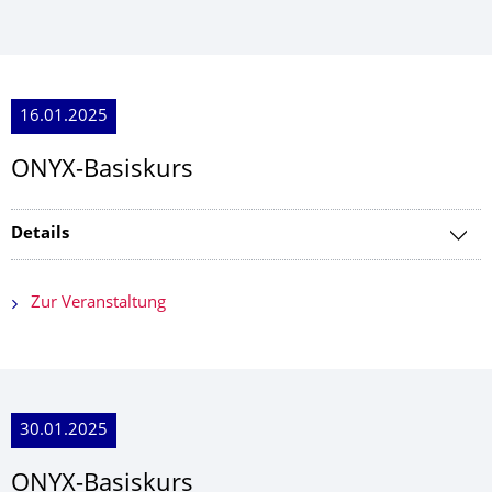
16.01.2025
ONYX-Basiskurs
Details
Zur Veranstaltung
30.01.2025
ONYX-Basiskurs