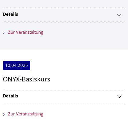
Details
Zur Veranstaltung
10.04.2025
ONYX-Basiskurs
Details
Zur Veranstaltung