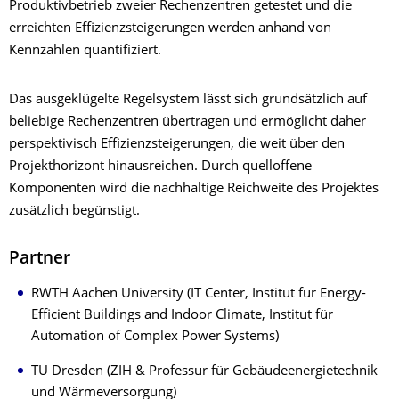
Produktivbetrieb zweier Rechenzentren getestet und die
erreichten Effizienzsteigerungen werden anhand von
Kennzahlen quantifiziert.
Das ausgeklügelte Regelsystem lässt sich grundsätzlich auf
beliebige Rechenzentren übertragen und ermöglicht daher
perspektivisch Effizienzsteigerungen, die weit über den
Projekthorizont hinausreichen. Durch quelloffene
Komponenten wird die nachhaltige Reichweite des Projektes
zusätzlich begünstigt.
Partner
RWTH Aachen University (IT Center, Institut für Energy-
Efficient Buildings and Indoor Climate, Institut für
Automation of Complex Power Systems)
TU Dresden (ZIH & Professur für Gebäudeenergietechnik
und Wärmeversorgung)