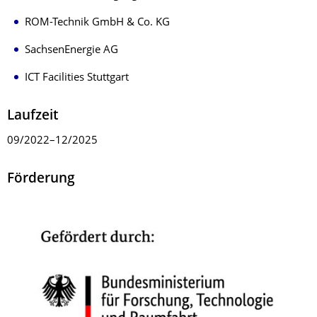
ROM-Technik GmbH & Co. KG
SachsenEnergie AG
ICT Facilities Stuttgart
Laufzeit
09/2022–12/2025
Förderung