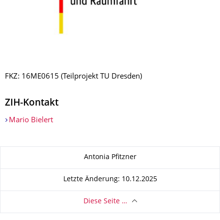
FKZ: 16ME0615 (Teilprojekt TU Dresden)
ZIH-Kontakt
Mario Bielert
Zu dieser Seite
Antonia Pfitzner
Letzte Änderung: 10.12.2025
Diese Seite …