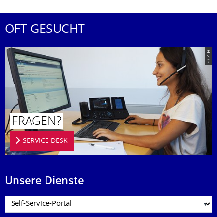
OFT GESUCHT
© ZIH
FRAGEN?
SERVICE DESK
Unsere Dienste