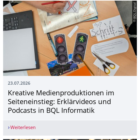
© BQL.Digital
23.07.2026
Kreative Medienproduktionen im
Seiteneinstieg: Erklärvideos und
Podcasts in BQL Informatik
Weiterlesen
Kreative Medienproduktionen im Seiteneinstieg: