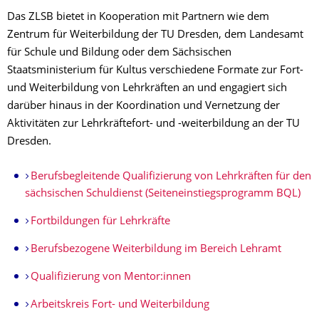
Das ZLSB bietet in Kooperation mit Partnern wie dem
Zentrum für Weiterbildung der TU Dresden, dem Landesamt
für Schule und Bildung oder dem Sächsischen
Staatsministerium für Kultus verschiedene Formate zur Fort-
und Weiterbildung von Lehrkräften an und engagiert sich
darüber hinaus in der Koordination und Vernetzung der
Aktivitäten zur Lehrkräftefort- und -weiterbildung an der TU
Dresden.
Berufsbegleitende Qualifizierung von Lehrkräften für den
sächsischen Schuldienst (Seiteneinstiegsprogramm BQL)
Fortbildungen für Lehrkräfte
Berufsbezogene Weiterbildung im Bereich Lehramt
Qualifizierung von Mentor:innen
Arbeitskreis Fort- und Weiterbildung