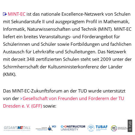
MINT-EC
ist das nationale Excellence-Netzwerk von Schulen
mit Sekundarstufe II und ausgeprägtem Profil in Mathematik,
Informatik, Naturwissenschaften und Technik (MINT). MINT-EC
liefert ein breites Veranstaltungs- und Förderangebot für
Schülerinnen und Schüler sowie Fortbildungen und fachlichen
Austausch für Lehrkräfte und Schulleitungen. Das Netzwerk
mit derzeit 348 zertifizierten Schulen steht seit 2009 unter der
Schirmherrschaft der Kultusministerkonferenz der Länder
(KMK).
Das MINT-EC-Zukunftsforum an der TUD wurde unterstützt
von der
Gesellschaft von Freunden und Förderern der TU
Dresden e. V. (GFF)
sowie:
© TUD