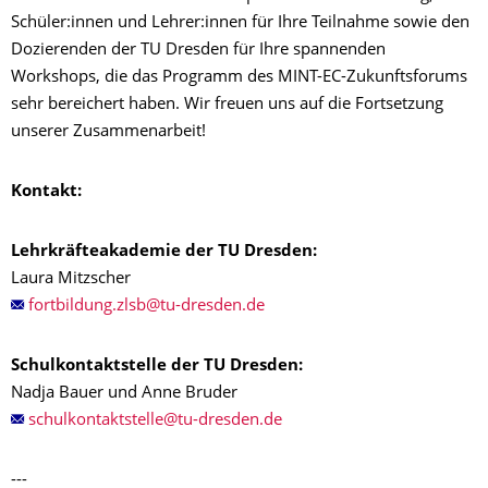
Schüler:innen und Lehrer:innen für Ihre Teilnahme sowie den
Dozierenden der TU Dresden für Ihre spannenden
Workshops, die das Programm des MINT-EC-Zukunftsforums
sehr bereichert haben. Wir freuen uns auf die Fortsetzung
unserer Zusammenarbeit!
Kontakt:
Lehrkräfteakademie der TU Dresden:
Laura Mitzscher
Schulkontaktstelle der TU Dresden:
Nadja Bauer und Anne Bruder
---