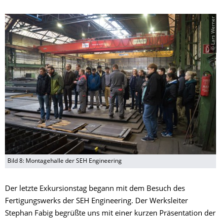
© Lars Werner
Bild 8: Montagehalle der SEH Engineering
Der letzte Exkursionstag begann mit dem Besuch des
Fertigungswerks der SEH Engineering. Der Werksleiter
Stephan Fabig begrüßte uns mit einer kurzen Präsentation der