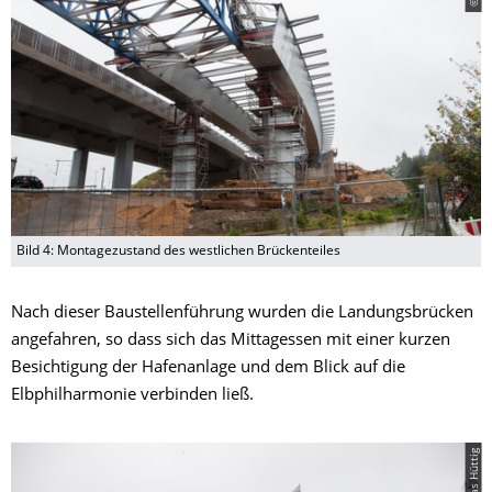
Bild 4: Montagezustand des westlichen Brückenteiles
Nach dieser Baustellenführung wurden die Landungsbrücken
angefahren, so dass sich das Mittagessen mit einer kurzen
Besichtigung der Hafenanlage und dem Blick auf die
Elbphilharmonie verbinden ließ.
© Lukas Hüttig