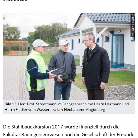
© Lukas Hüttig
Bild 12: Herr Prof. Stroetmann im Fachgespräch mit Herrn Hermann und
Herrn Fiedler vom Wasserstraßen-Neubauamt Magdeburg
Die Stahlbauexkursion 2017 wurde finanziell durch die
Fakultät Bauingenieurwesen und die Gesellschaft der Freunde