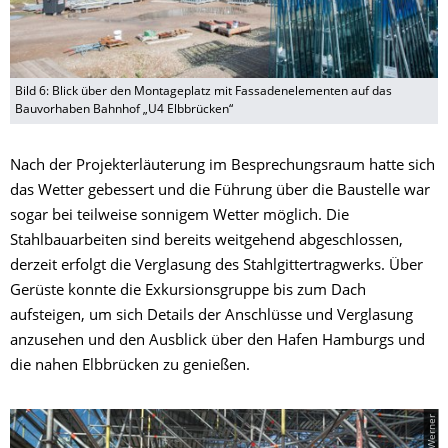
Bild 6: Blick über den Montageplatz mit Fassadenelementen auf das
Bauvorhaben Bahnhof „U4 Elbbrücken“
Nach der Projekterläuterung im Besprechungsraum hatte sich
das Wetter gebessert und die Führung über die Baustelle war
sogar bei teilweise sonnigem Wetter möglich. Die
Stahlbauarbeiten sind bereits weitgehend abgeschlossen,
derzeit erfolgt die Verglasung des Stahlgittertragwerks. Über
Gerüste konnte die Exkursionsgruppe bis zum Dach
aufsteigen, um sich Details der Anschlüsse und Verglasung
anzusehen und den Ausblick über den Hafen Hamburgs und
die nahen Elbbrücken zu genießen.