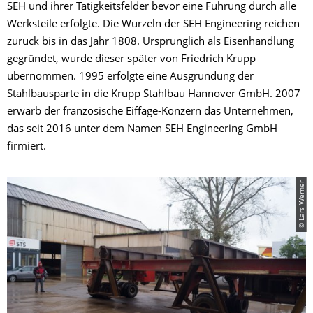
SEH und ihrer Tätigkeitsfelder bevor eine Führung durch alle
Werksteile erfolgte. Die Wurzeln der SEH Engineering reichen
zurück bis in das Jahr 1808. Ursprünglich als Eisenhandlung
gegründet, wurde dieser später von Friedrich Krupp
übernommen. 1995 erfolgte eine Ausgründung der
Stahlbausparte in die Krupp Stahlbau Hannover GmbH. 2007
erwarb der französische Eiffage-Konzern das Unternehmen,
das seit 2016 unter dem Namen SEH Engineering GmbH
firmiert.
© Lars Werner