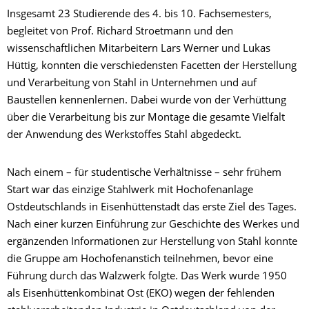
Insgesamt 23 Studierende des 4. bis 10. Fachsemesters,
begleitet von Prof. Richard Stroetmann und den
wissenschaftlichen Mitarbeitern Lars Werner und Lukas
Hüttig, konnten die verschiedensten Facetten der Herstellung
und Verarbeitung von Stahl in Unternehmen und auf
Baustellen kennenlernen. Dabei wurde von der Verhüttung
über die Verarbeitung bis zur Montage die gesamte Vielfalt
der Anwendung des Werkstoffes Stahl abgedeckt.
Nach einem – für studentische Verhältnisse – sehr frühem
Start war das einzige Stahlwerk mit Hochofenanlage
Ostdeutschlands in Eisenhüttenstadt das erste Ziel des Tages.
Nach einer kurzen Einführung zur Geschichte des Werkes und
ergänzenden Informationen zur Herstellung von Stahl konnte
die Gruppe am Hochofenanstich teilnehmen, bevor eine
Führung durch das Walzwerk folgte. Das Werk wurde 1950
als Eisenhüttenkombinat Ost (EKO) wegen der fehlenden