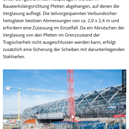
Bauwerkslängsrichtung Pfetten abgehangen, auf denen die
Verglasung aufliegt. Die teilvorgespannten Verbundsicher­
heitsgläser besitzen Abmessungen von ca. 2,0 x 2,4 m und
erfordern eine Zulassung im Einzelfall. Da ein Abrutschen der
Verglasung von den Pfetten im Grenzzustand der
Tragsicherheit nicht ausgeschlossen werden kann, erfolgt
zusätzlich eine Sicherung der Scheiben mit darunterliegenden
Stahlseilen.
© Lukas Hüttig