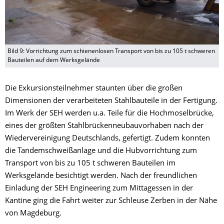
Bild 9: Vorrichtung zum schienenlosen Transport von bis zu 105 t schweren
Bauteilen auf dem Werksgelände
Die Exkursionsteilnehmer staunten über die großen
Dimensionen der verarbeiteten Stahlbauteile in der Fertigung.
Im Werk der SEH werden u.a. Teile für die Hochmoselbrücke,
eines der größten Stahlbrückenneubauvorhaben nach der
Wiedervereinigung Deutschlands, gefertigt. Zudem konnten
die Tandemschweißanlage und die Hubvorrichtung zum
Transport von bis zu 105 t schweren Bauteilen im
Werksgelände besichtigt werden. Nach der freundlichen
Einladung der SEH Engineering zum Mittagessen in der
Kantine ging die Fahrt weiter zur Schleuse Zerben in der Nähe
von Magdeburg.