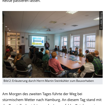
Revue passieren lassen.
© Lukas Hüttig
Bild 2: Erläuterung durch Herrn Martin Steinkühler zum Bauvorhaben
Am Morgen des zweiten Tages führte der Weg bei
stürmischem Wetter nach Hamburg. An diesem Tag stand mit