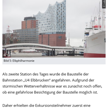
Bild 5: Elbphilharmonie
Als zweite Station des Tages wurde die Baustelle der
Bahnstation „U4 Elbbrücken“ angefahren. Aufgrund der
stürmischen Wetterverhältnisse war es zunächst noch offen,
ob eine gefahrlose Besichtigung der Baustelle möglich ist.
Daher erhielten die Exkursionsteilnehmer zuerst eine