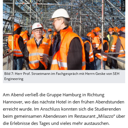
© Lars Werner
Bild 7: Herr Prof. Stroetmann im Fachgespräch mit Herrn Geske von SEH
Engineering
Am Abend verließ die Gruppe Hamburg in Richtung
Hannover, wo das nächste Hotel in den frühen Abendstunden
erreicht wurde. Im Anschluss konnten sich die Studierenden
beim gemeinsamen Abendessen im Restaurant „Milazzo“ über
die Erlebnisse des Tages und vieles mehr austauschen.