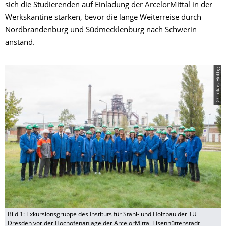
sich die Studierenden auf Einladung der ArcelorMittal in der
Werkskantine stärken, bevor die lange Weiterreise durch
Nordbrandenburg und Südmecklenburg nach Schwerin
anstand.
© Lukas Hüttig
Bild 1: Exkursionsgruppe des Instituts für Stahl- und Holzbau der TU
Dresden vor der Hochofenanlage der ArcelorMittal Eisenhüttenstadt