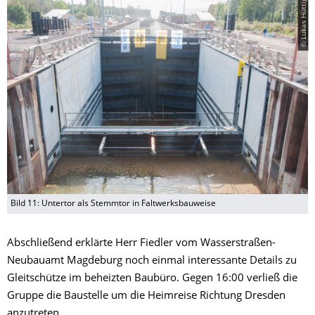
© Lukas Hüttig
Bild 11: Untertor als Stemmtor in Faltwerksbauweise
Abschließend erklärte Herr Fiedler vom Wasserstraßen-
Neubauamt Magdeburg noch einmal interessante Details zu
Gleitschütze im beheizten Baubüro. Gegen 16:00 verließ die
Gruppe die Baustelle um die Heimreise Richtung Dresden
anzutreten.