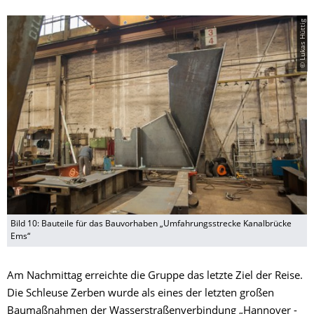
© Lukas Hüttig
Bild 10: Bauteile für das Bauvorhaben „Umfahrungsstrecke Kanalbrücke
Ems“
Am Nachmittag erreichte die Gruppe das letzte Ziel der Reise.
Die Schleuse Zerben wurde als eines der letzten großen
Baumaßnahmen der Wasserstraßenverbindung „Hannover -