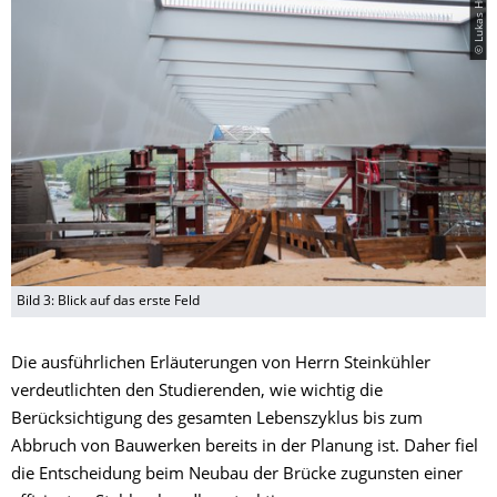
© Lukas Hüttig
Bild 3: Blick auf das erste Feld
Die ausführlichen Erläuterungen von Herrn Steinkühler
verdeutlichten den Studierenden, wie wichtig die
Berücksichtigung des gesamten Lebenszyklus bis zum
Abbruch von Bauwerken bereits in der Planung ist. Daher fiel
die Entscheidung beim Neubau der Brücke zugunsten einer