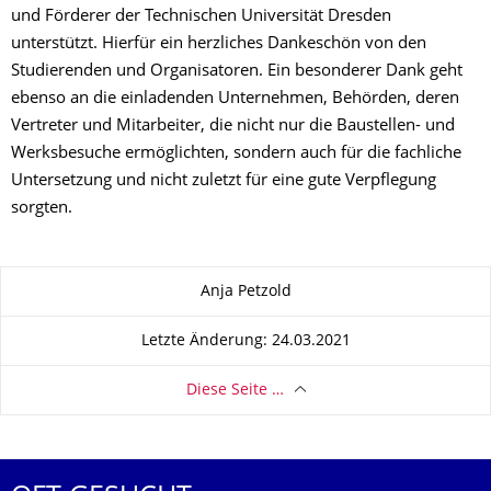
und Förderer der Technischen Universität Dresden
unterstützt. Hierfür ein herzliches Dankeschön von den
Studierenden und Organisatoren. Ein besonderer Dank geht
ebenso an die einladenden Unternehmen, Behörden, deren
Vertreter und Mitarbeiter, die nicht nur die Baustellen- und
Werksbesuche ermöglichten, sondern auch für die fachliche
Untersetzung und nicht zuletzt für eine gute Verpflegung
sorgten.
Zu dieser Seite
Anja Petzold
Letzte Änderung: 24.03.2021
Diese Seite …