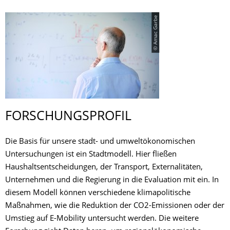
© Amac Garbe
FORSCHUNGSPRO­FIL
Die Basis für unsere stadt- und umweltökonomischen
Untersuchungen ist ein Stadtmodell. Hier fließen
Haushaltsentscheidungen, der Transport, Externalitäten,
Unternehmen und die Regierung in die Evaluation mit ein. In
diesem Modell können verschiedene klimapolitische
Maßnahmen, wie die Reduktion der CO2-Emissionen oder der
Umstieg auf E-Mobility untersucht werden. Die weitere