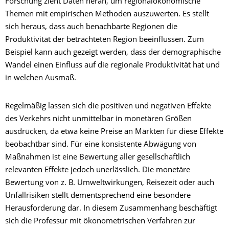
Forschung zieht Daten heran, um regionalökonomische
Themen mit empirischen Methoden auszuwerten. Es stellt
sich heraus, dass auch benachbarte Regionen die
Produktivität der betrachteten Region beeinflussen. Zum
Beispiel kann auch gezeigt werden, dass der demographische
Wandel einen Einfluss auf die regionale Produktivität hat und
in welchen Ausmaß.
Regelmäßig lassen sich die positiven und negativen Effekte
des Verkehrs nicht unmittelbar in monetären Größen
ausdrücken, da etwa keine Preise an Märkten für diese Effekte
beobachtbar sind. Für eine konsistente Abwägung von
Maßnahmen ist eine Bewertung aller gesellschaftlich
relevanten Effekte jedoch unerlässlich. Die monetäre
Bewertung von z. B. Umweltwirkungen, Reisezeit oder auch
Unfallrisiken stellt dementsprechend eine besondere
Herausforderung dar. In diesem Zusammenhang beschäftigt
sich die Professur mit ökonometrischen Verfahren zur