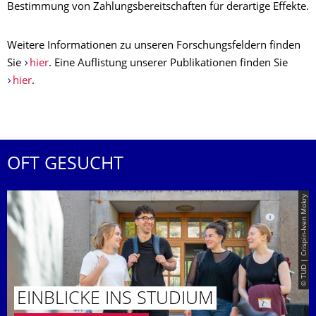
Bestimmung von Zahlungsbereitschaften für derartige Effekte.
Weitere Informationen zu unseren Forschungsfeldern finden
Sie
hier
. Eine Auflistung unserer Publikationen finden Sie
hier
.
OFT GESUCHT
© TUD | Crispin-Iven Mokry
EINBLICKE INS STUDIUM