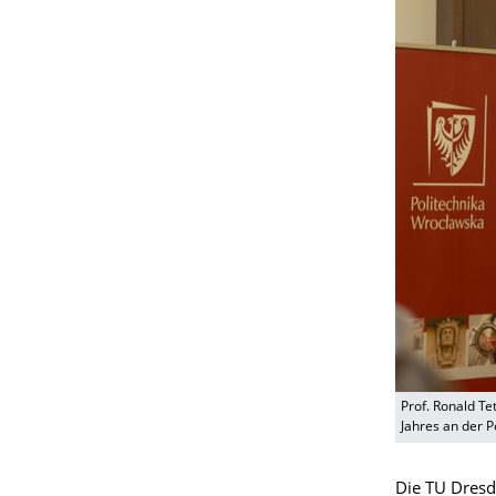
Prof. Ronald Te
Jahres an der P
Die TU Dresd