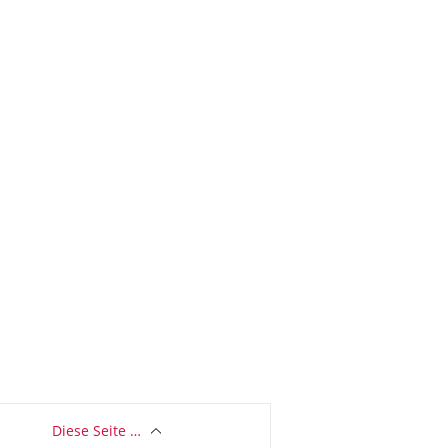
Diese Seite …