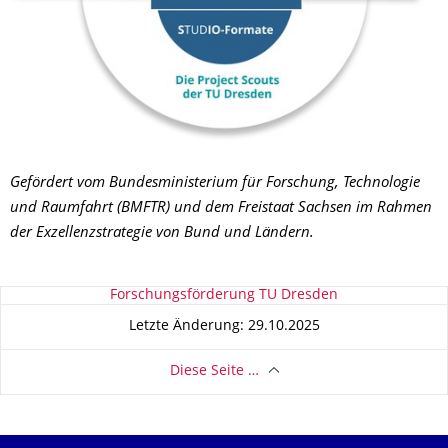
Gefördert vom Bundesministerium für Forschung, Technologie
und Raumfahrt (BMFTR) und dem Freistaat Sachsen im Rahmen
der Exzellenzstrategie von Bund und Ländern.
Zu dieser Seite
Forschungsförderung TU Dresden
Letzte Änderung: 29.10.2025
Diese Seite …