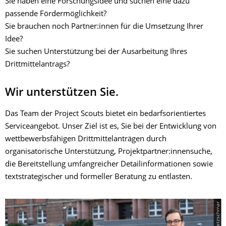
Sie haben eine Forschungsidee und suchen eine dazu
passende Fördermöglichkeit?
Sie brauchen noch Partner:innen für die Umsetzung Ihrer
Idee?
Sie suchen Unterstützung bei der Ausarbeitung Ihres
Drittmittelantrags?
Wir unterstützen Sie.
Das Team der Project Scouts bietet ein bedarfsorientiertes
Serviceangebot. Unser Ziel ist es, Sie bei der Entwicklung von
wettbewerbsfähigen Drittmittelanträgen durch
organisatorische Unterstützung, Projektpartner:innensuche,
die Bereitstellung umfangreicher Detailinformationen sowie
textstrategischer und formeller Beratung zu entlasten.