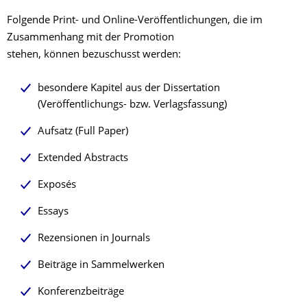
Folgende Print- und Online-Veröffentlichungen, die im
Zusammenhang mit der Promotion
stehen, können bezuschusst werden:
besondere Kapitel aus der Dissertation
(Veröffentlichungs- bzw. Verlagsfassung)
Aufsatz (Full Paper)
Extended Abstracts
Exposés
Essays
Rezensionen in Journals
Beiträge in Sammelwerken
Konferenzbeiträge