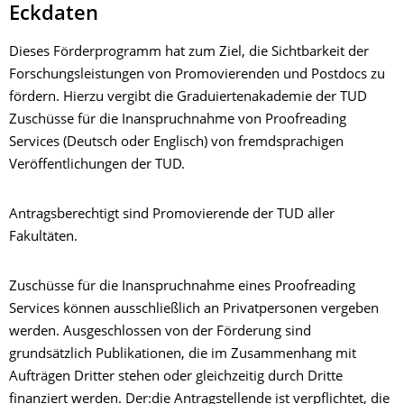
Eckdaten
Dieses Förderprogramm hat zum Ziel, die Sichtbarkeit der
Forschungsleistungen von Promovierenden und Postdocs zu
fördern. Hierzu vergibt die Graduiertenakademie der TUD
Zuschüsse für die Inanspruchnahme von Proofreading
Services (Deutsch oder Englisch) von fremdsprachigen
Veröffentlichungen der TUD.
Antragsberechtigt sind Promovierende der TUD aller
Fakultäten.
Zuschüsse für die Inanspruchnahme eines Proofreading
Services können ausschließlich an Privatpersonen vergeben
werden. Ausgeschlossen von der Förderung sind
grundsätzlich Publikationen, die im Zusammenhang mit
Aufträgen Dritter stehen oder gleichzeitig durch Dritte
finanziert werden. Der:die Antragstellende ist verpflichtet, die