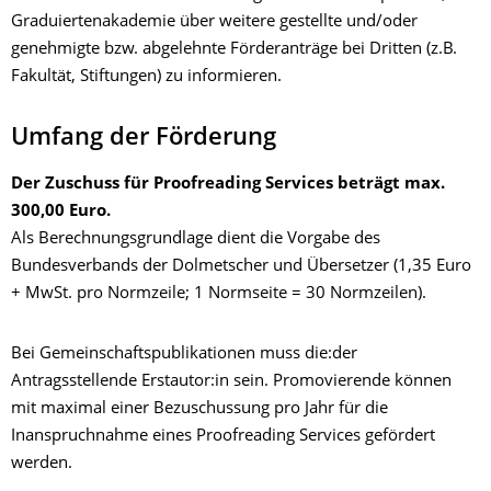
Graduiertenakademie über weitere gestellte und/oder
genehmigte bzw. abgelehnte Förderanträge bei Dritten (z.B.
Fakultät, Stiftungen) zu informieren.
Umfang der Förderung
Der Zuschuss für Proofreading Services beträgt max.
300,00 Euro.
Als Berechnungsgrundlage dient die Vorgabe des
Bundesverbands der Dolmetscher und Übersetzer (1,35 Euro
+ MwSt. pro Normzeile; 1 Normseite = 30 Normzeilen).
Bei Gemeinschaftspublikationen muss die:der
Antragsstellende Erstautor:in sein. Promovierende können
mit maximal einer Bezuschussung pro Jahr für die
Inanspruchnahme eines Proofreading Services gefördert
werden.