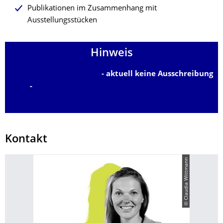
Publikationen im Zusammenhang mit
Ausstellungsstücken
Hinweis
- aktuell keine Ausschreibung
-
Kontakt
© Claudia Wittmann