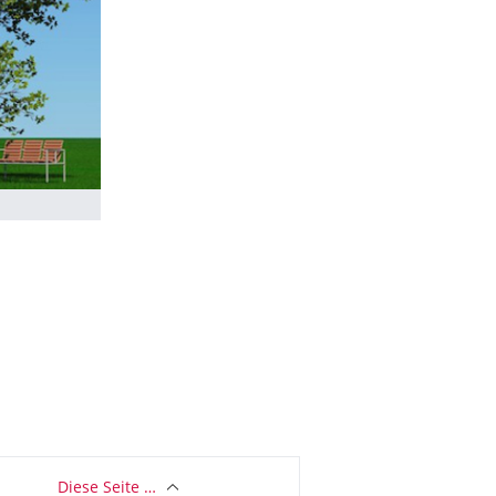
Diese Seite …