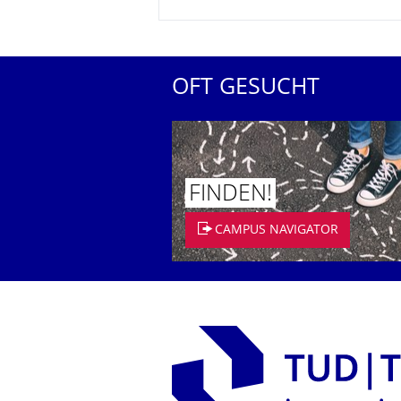
OFT GESUCHT
FINDEN!
CAMPUS NAVIGATOR