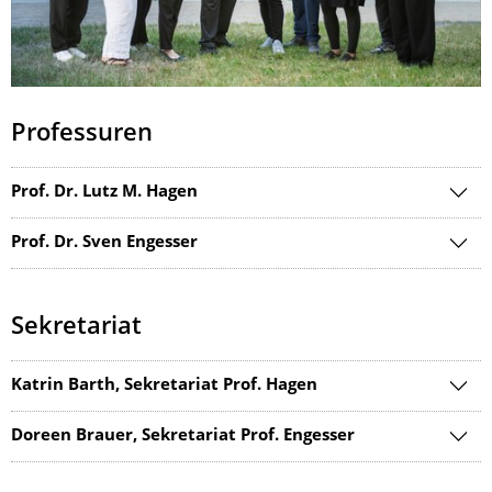
Professuren
Prof. Dr. Lutz M. Hagen
Prof. Dr. Sven Engesser
Sekretariat
Katrin Barth, Sekretariat Prof. Hagen
Doreen Brauer, Sekretariat Prof. Engesser