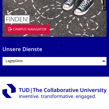
FINDEN!
CAMPUS NAVIGATOR
Unsere Dienste