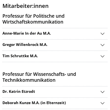
Mitarbeiter:innen
Professur für Politische und
Wirtschaftskommunikation
Anne-Marie In der Au M.A.
Gregor Willenbrock M.A.
Tim Schruttke M.A.
Professur für Wissenschafts- und
Technikkommunikation
Dr. Katrin Etzrodt
Deborah Kunze M.A. (in Elternzeit)