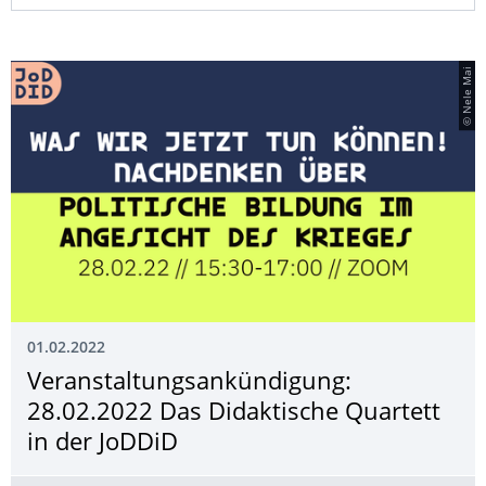
© Nele Mai
01.02.2022
Veranstaltungsan­kündigung:
28.02.2022 Das Didaktische Quartett
in der JoDDiD