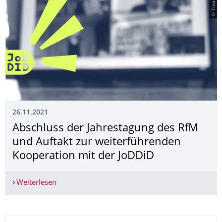
26.11.2021
Abschluss der Jahrestagung des RfM
und Auftakt zur weiterführenden
Kooperation mit der JoDDiD
Weiterlesen
Abschluss der Jahrestagung des RfM und Auftakt