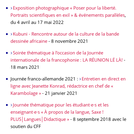
Exposition photographique « Poser pour la liberté.
Portraits scientifiques en exil » & événements parallèles
,
du 4 avril au 17 mai 2022
Kubuni - Rencontre autour de la culture de la bande
dessinée africaine
- 8 novembre 2021
Soirée thématique à l’occasion de la Journée
internationale de la francophonie : LA RÉUNION LÉ LÀ!
-
18 mars 2021
Journée franco-allemande 2021 :
Entretien en direct en
ligne avec Jeanette Konrad, rédactrice en chef de «
Karambolage »
- 21 janvier 2021
Journée thématique pour les étudiant·e·s et les
enseignant·e·s « À propos de la langue, Saxe !
PLUS│Langues│Didactique »
- 8 septembre 2018 avec le
soutien du CFF