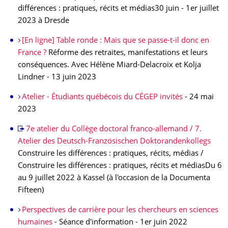
différences : pratiques, récits et médias30 juin - 1er juillet
2023 à Dresde
[En ligne] Table ronde : Mais que se passe-t-il donc en
France ?
Réforme des retraites, manifestations et leurs
conséquences. Avec Hélène Miard-Delacroix et Kolja
Lindner - 13 juin 2023
Atelier - Étudiants québécois du CÉGEP invités
- 24 mai
2023
7e atelier du Collège doctoral franco-allemand / 7.
Atelier des Deutsch-Französischen Doktorandenkollegs
Construire les différences : pratiques, récits, médias /
Construire les différences : pratiques, récits et médiasDu 6
au 9 juillet 2022 à Kassel (à l'occasion de la Documenta
Fifteen)
Perspectives de carrière pour les chercheurs en sciences
humaines
- Séance d'information - 1er juin 2022