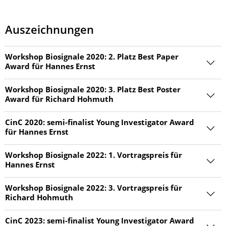
Auszeichnungen
Workshop Biosignale 2020: 2. Platz Best Paper
Award für Hannes Ernst
Workshop Biosignale 2020: 3. Platz Best Poster
Award für Richard Hohmuth
CinC 2020: semi-finalist Young Investigator Award
für Hannes Ernst
Workshop Biosignale 2022: 1. Vortragspreis für
Hannes Ernst
Workshop Biosignale 2022: 3. Vortragspreis für
Richard Hohmuth
CinC 2023: semi-finalist Young Investigator Award