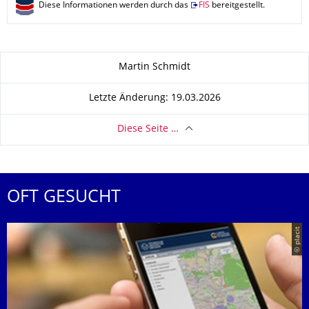
Diese Informationen werden durch das
FIS
bereitgestellt.
Zu dieser Seite
Martin Schmidt
Letzte Änderung: 19.03.2026
Diese Seite …
OFT GESUCHT
© placit