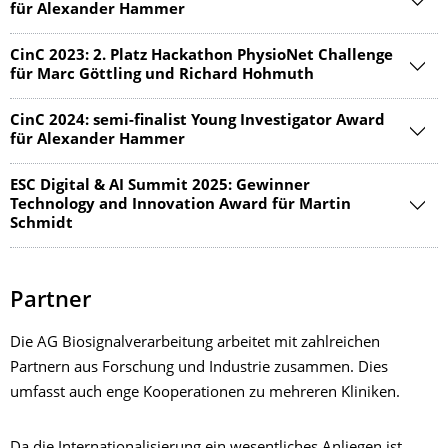
für Alexander Hammer
CinC 2023: 2. Platz Hackathon PhysioNet Challenge
für Marc Göttling und Richard Hohmuth
CinC 2024: semi-finalist Young Investigator Award
für Alexander Hammer
ESC Digital & AI Summit 2025: Gewinner
Technology and Innovation Award für Martin
Schmidt
Partner
Die AG Biosignalverarbeitung arbeitet mit zahlreichen
Partnern aus Forschung und Industrie zusammen. Dies
umfasst auch enge Kooperationen zu mehreren Kliniken.