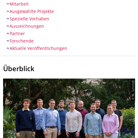
Mitarbeit
Ausgewählte Projekte
Spezielle Vorhaben
Auszeichnungen
Partner
Forschende
Aktuelle Veröffentlichungen
Überblick
© M. Schmidt