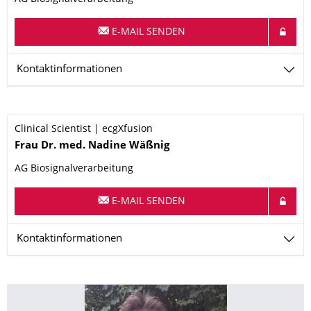
E-MAIL SENDEN
Kontaktinformationen
Clinical Scientist | ecgXfusion
Name
Frau
Dr. med.
Nadine
Wäßnig
AG Biosignalverarbeitung
E-MAIL SENDEN
Kontaktinformationen