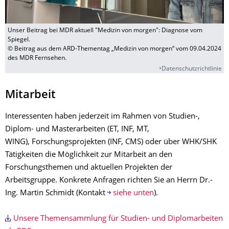
Unser Beitrag bei MDR aktuell "Medizin von morgen": Diagnose vom
Spiegel.
© Beitrag aus dem ARD-Thementag „Medizin von morgen“ vom 09.04.2024
des MDR Fernsehen.
Datenschutzrichtlinie
Mitarbeit
Interessenten haben jederzeit im Rahmen von Studien-,
Diplom- und Masterarbeiten (ET, INF, MT,
WING), Forschungsprojekten (INF, CMS) oder über WHK/SHK
Tätigkeiten die Möglichkeit zur Mitarbeit an den
Forschungsthemen und aktuellen Projekten der
Arbeitsgruppe. Konkrete Anfragen richten Sie an Herrn Dr.-
Ing. Martin Schmidt (Kontakt
siehe unten
).
Unsere Themensammlung für Studien- und Diplomarbeiten