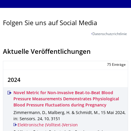
Folgen Sie uns auf Social Media
Datenschutzrichtlinie
Aktuelle Veröffentlichungen
75 Einträge
2024
Novel Metric for Non-Invasive Beat-to-Beat Blood
Pressure Measurements Demonstrates Physiological
Blood Pressure Fluctuations during Pregnancy
Zimmermann, D., Malberg, H. & Schmidt, M.
,
15 Mai 2024
,
in: Sensors
.
24
,
10
,
3151
Elektronische (Volltext-)Version