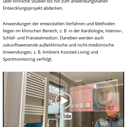
über klinische Studien bis hin zum anwendungsnahen
Entwicklungsprojekt abdecken.
Anwendungen der entwickelten Verfahren und Methoden
liegen im klinischen Bereich, z. B. in der Kardiologie, Intensiv-,
Schlaf- und Pränatalmedizin. Daneben werden auch
zukunftsweisende außerklinische und nicht-medizinische
Anwendungen, z. B. Ambient Assisted Living und
Sportmonitoring verfolgt.