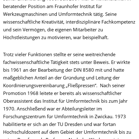
beratender Position am Fraunhofer Institut für
Werkzeugmaschinen und Umformtechnik tätig. Seine
wissenschaftliche Kreativität, interdisziplinäre Fachkompetenz
und sein Vermögen, die eigenen Mitarbeiter zu
Höchstleistungen zu motivieren, war beispielhaft.
Trotz vieler Funktionen stellte er seine weitreichende
fachwissenschaftliche Tätigkeit stets unter Beweis. Er wirkte
bis 1961 an der Bearbeitung der DIN 8580 mit und hatte
maßgeblichen Anteil an der Gründung und Leitung der
Koordinierungsvereinbarung „Fließpressen“. Nach seiner
Promotion 1968 leitete er bereits als wissenschaftlicher
Oberassistent das Institut für Umformtechnik bis zum Jahr
1970. Anschließend war er Abteilungsleiter im
Forschungszentrum für Umformtechnik in Zwickau. 1973
habilitierte er sich an der TU Dresden und war fortan
Hochschuldozent auf dem Gebiet der Umformtechnik bis zu