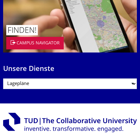
FINDEN!
CAMPUS NAVIGATOR
Unsere Dienste