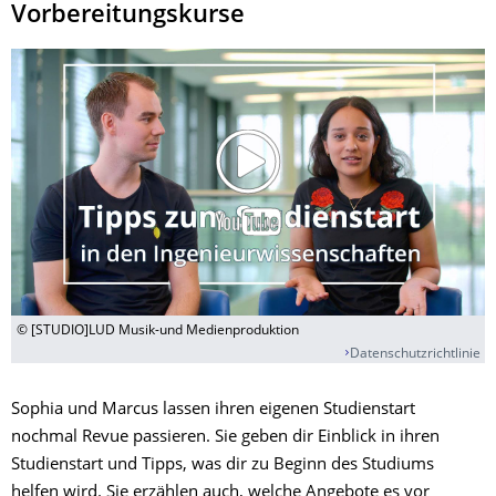
Vorbereitungskurse
© [STUDIO]LUD Musik-und Medienproduktion
Datenschutzrichtlinie
Sophia und Marcus lassen ihren eigenen Studienstart
nochmal Revue passieren. Sie geben dir Einblick in ihren
Studienstart und Tipps, was dir zu Beginn des Studiums
helfen wird. Sie erzählen auch, welche Angebote es vor