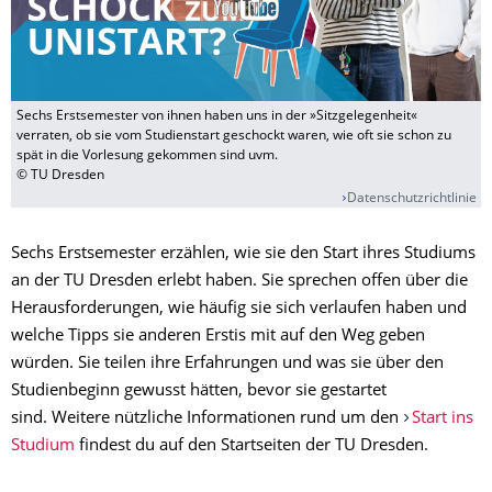
Sechs Erstsemester von ihnen haben uns in der »Sitzgelegenheit«
verraten, ob sie vom Studienstart geschockt waren, wie oft sie schon zu
spät in die Vorlesung gekommen sind uvm.
© TU Dresden
Datenschutzrichtlinie
Sechs Erstsemester erzählen, wie sie den Start ihres Studiums
an der TU Dresden erlebt haben. Sie sprechen offen über die
Herausforderungen, wie häufig sie sich verlaufen haben und
welche Tipps sie anderen Erstis mit auf den Weg geben
würden. Sie teilen ihre Erfahrungen und was sie über den
Studienbeginn gewusst hätten, bevor sie gestartet
sind. Weitere nützliche Informationen rund um den
Start ins
Studium
findest du auf den Startseiten der TU Dresden.