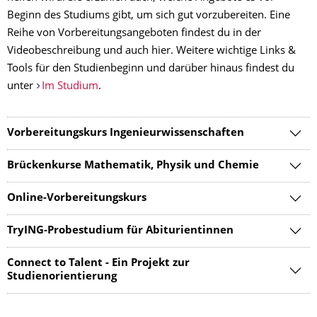
Beginn des Studiums gibt, um sich gut vorzubereiten. Eine
Reihe von Vorbereitungsangeboten findest du in der
Videobeschreibung und auch hier. Weitere wichtige Links &
Tools für den Studienbeginn und darüber hinaus findest du
unter
Im Studium
.
Vorbereitungskurs Ingenieurwissenschaften
Brückenkurse Mathematik, Physik und Chemie
Online-Vorbereitungskurs
TryING-Probestudium für Abiturientinnen
Connect to Talent - Ein Projekt zur
Studienorientierung