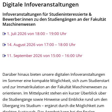
Digitale Infoveranstaltungen
Infoveranstaltungen für Studieninteressierte &
Bewerber:innen zu den Studiengängen an der Fakultät
Maschinenwesen
1. Juli 2026 von 18:00 – 19:00 Uhr
14. August 2026 von 17:00 – 18:00 Uhr
11. September 2026 von 15:00 – 16:00 Uhr
Darüber hinaus bieten unsere digitalen Infoveranstaltungen
im Sommer eine kompakte Möglichkeit, sich zum Studienstart
und zur Immatrikulation an der Fakultät Maschinenwesen zu
orientieren. Im Mittelpunkt stehen ein kurzer Überblick über
die Studiengänge sowie Hinweise und Einblicke rund um den
Übergang ins Studium – ergänzt durch die Möglichkeit zum