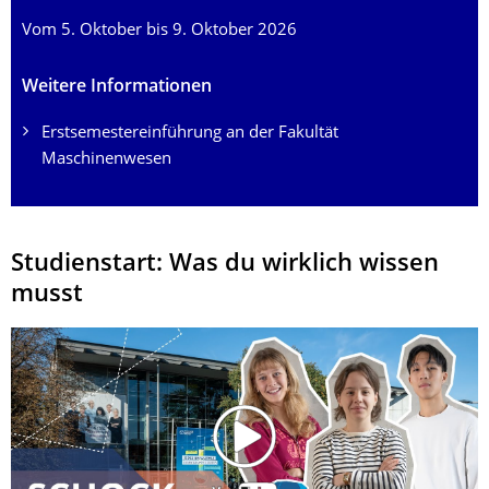
Vom 5. Oktober bis 9. Oktober 2026
Weitere Informationen
Erstsemestereinführung an der Fakultät
Maschinenwesen
Studienstart: Was du wirklich wissen
musst