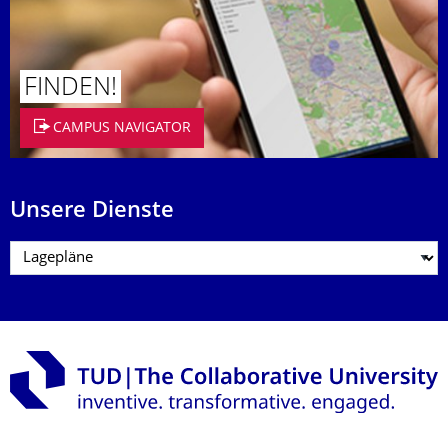
FINDEN!
CAMPUS NAVIGATOR
Unsere Dienste