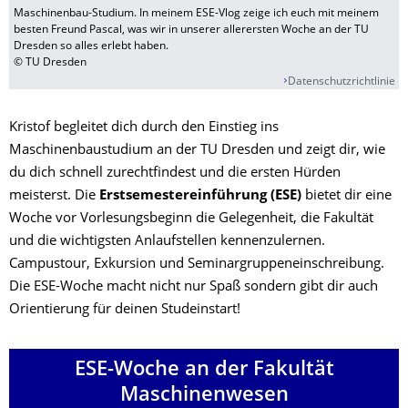
Maschinenbau-Studium. In meinem ESE-Vlog zeige ich euch mit meinem
besten Freund Pascal, was wir in unserer allerersten Woche an der TU
Dresden so alles erlebt haben.
© TU Dresden
Datenschutzrichtlinie
Kristof begleitet dich durch den Einstieg ins
Maschinenbaustudium an der TU Dresden und zeigt dir, wie
du dich schnell zurechtfindest und die ersten Hürden
meisterst. Die
Erstsemestereinführung (ESE)
bietet dir eine
Woche vor Vorlesungsbeginn die Gelegenheit, die Fakultät
und die wichtigsten Anlaufstellen kennenzulernen.
Campustour, Exkursion und Seminargruppeneinschreibung.
Die ESE-Woche macht nicht nur Spaß sondern gibt dir auch
Orientierung für deinen Studeinstart!
ESE-Woche an der Fakultät
Maschinenwesen