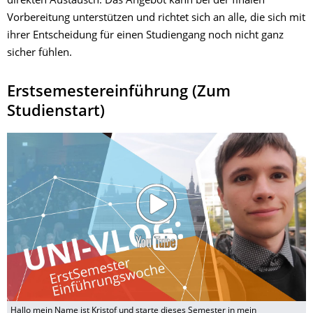
direkten Austausch. Das Angebot kann bei der finalen
Vorbereitung unterstützen und richtet sich an alle, die sich mit
ihrer Entscheidung für einen Studiengang noch nicht ganz
sicher fühlen.
Erstsemestereinführung (Zum
Studienstart)
Hallo mein Name ist Kristof und starte dieses Semester in mein