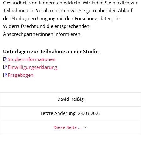
Gesundheit von Kindern entwickeln. Wir laden Sie herzlich zur
Teilnahme ein! Vorab möchten wir Sie gern über den Ablauf
der Studie, den Umgang mit den Forschungsdaten, Ihr
Widerrufsrecht und die entsprechenden
Ansprechpartner:innen informieren.
Unterlagen zur Teilnahme an der Studie:
Studieninformationen
Einwilligungserklärung
Fragebogen
Zu dieser Seite
David Reißig
Letzte Änderung: 24.03.2025
Diese Seite …