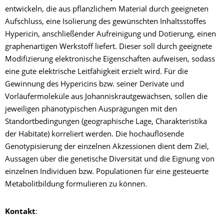
entwickeln, die aus pflanzlichem Material durch geeigneten
Aufschluss, eine Isolierung des gewünschten Inhaltsstoffes
Hypericin, anschließender Aufreinigung und Dotierung, einen
graphenartigen Werkstoff liefert. Dieser soll durch geeignete
Modifizierung elektronische Eigenschaften aufweisen, sodass
eine gute elektrische Leitfähigkeit erzielt wird. Für die
Gewinnung des Hypericins bzw. seiner Derivate und
Vorläufermoleküle aus Johanniskrautgewächsen, sollen die
jeweiligen phänotypischen Ausprägungen mit den
Standortbedingungen (geographische Lage, Charakteristika
der Habitate) korreliert werden. Die hochauflösende
Genotypisierung der einzelnen Akzessionen dient dem Ziel,
Aussagen über die genetische Diversität und die Eignung von
einzelnen Individuen bzw. Populationen für eine gesteuerte
Metabolitbildung formulieren zu können.
Kontakt
: