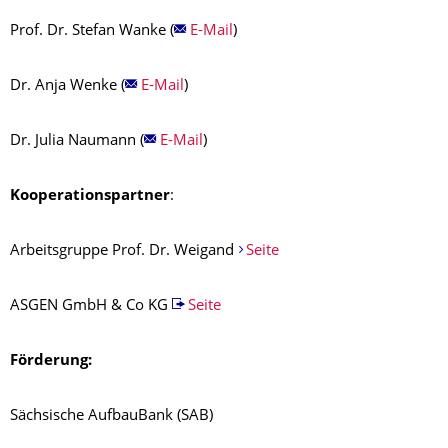
Prof. Dr. Stefan Wanke (
E-Mail
)
Dr. Anja Wenke (
E-Mail
)
Dr. Julia Naumann (
E-Mail
)
Kooperationspartner
:
Arbeitsgruppe Prof. Dr. Weigand
Seite
ASGEN GmbH & Co KG
Seite
Förderung:
Sächsische AufbauBank (SAB)