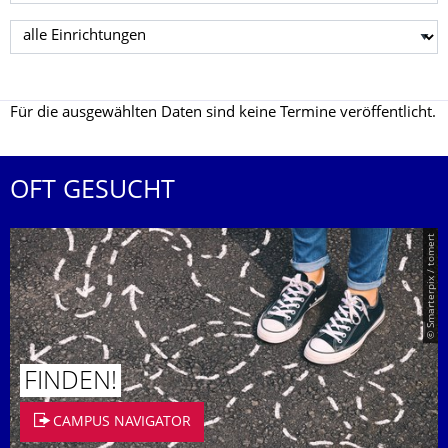
Einrichtung wählen
Für die ausgewählten Daten sind keine Termine veröffentlicht.
OFT GESUCHT
© Smarterpix / tomert
FINDEN!
CAMPUS NAVIGATOR