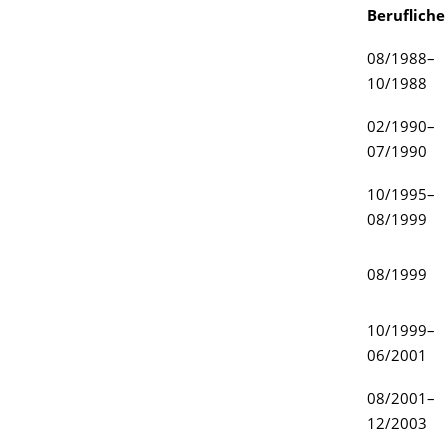
Berufliche
08/1988–
10/1988
02/1990–
07/1990
10/1995–
08/1999
08/1999
10/1999–
06/2001
08/2001–
12/2003