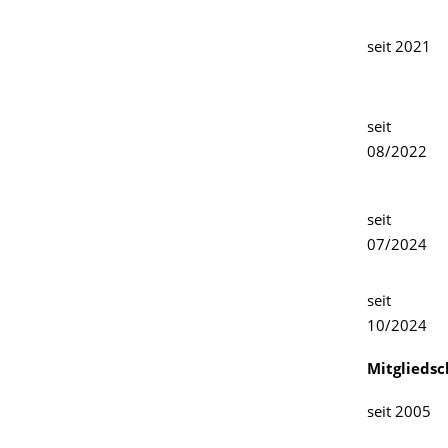
seit 2021
seit
08/2022
seit
07/2024
seit
10/2024
Mitglieds
seit 2005