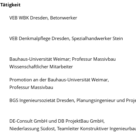
 Tätigkeit
VEB WBK Dresden, Betonwerker
VEB Denkmalpflege Dresden, Spezialhandwerker Stein
Bauhaus-Universität Weimar; Professur Massivbau
Wissenschaftlicher Mitarbeiter
Promotion an der Bauhaus-Universität Weimar,
Professur Massivbau
BGS Ingenieursozietät Dresden, Planungsingenieur und Proje
DE-Consult GmbH und DB ProjektBau GmbH,
Niederlassung Südost, Teamleiter Konstruktiver Ingenieurba