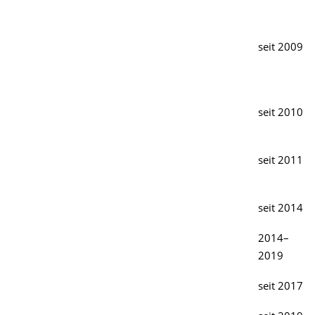
seit 2009
seit 2010
seit 2011
seit 2014
2014–
2019
seit 2017