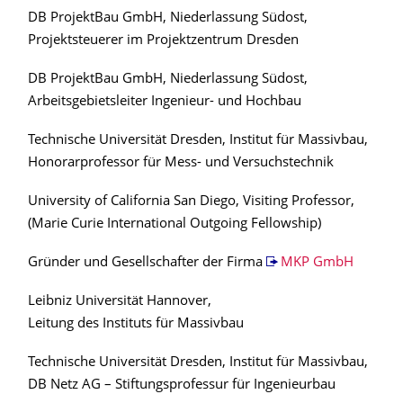
DB ProjektBau GmbH, Niederlassung Südost,
Projektsteuerer im Projektzentrum Dresden
DB ProjektBau GmbH, Niederlassung Südost,
Arbeitsgebietsleiter Ingenieur- und Hochbau
Technische Universität Dresden, Institut für Massivbau,
Honorarprofessor für Mess- und Versuchstechnik
University of California San Diego, Visiting Professor,
(Marie Curie International Outgoing Fellowship)
Gründer und Gesellschafter der Firma
MKP GmbH
Leibniz Universität Hannover,
Leitung des Instituts für Massivbau
Technische Universität Dresden, Institut für Massivbau,
DB Netz AG – Stiftungsprofessur für Ingenieurbau