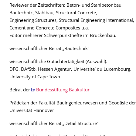
Reviewer der Zeitschriften: Beton- und Stahlbetonbau;
Bautechnik, Stahlbau, Structural Concrete,
Engineering Structures, Structural Engineering International,
Cement and Concrete Composites u.a.
Editor mehrerer Schwerpunkthefte im Brückenbau.
wissenschaftlicher Beirat „Bautechnik“
wissenschaftliche Gutachtertätigkeit (Auswahl):
DFG, DAfStb, Hessen Agentur, Universite‘ du Luxembourg,
University of Cape Town
Beirat der
Bundesstiftung Baukultur
Prädekan der Fakultät Bauingenieurwesen und Geodäsie der
Universität Hannover
wissenschaftlicher Beirat „Detail Structure“