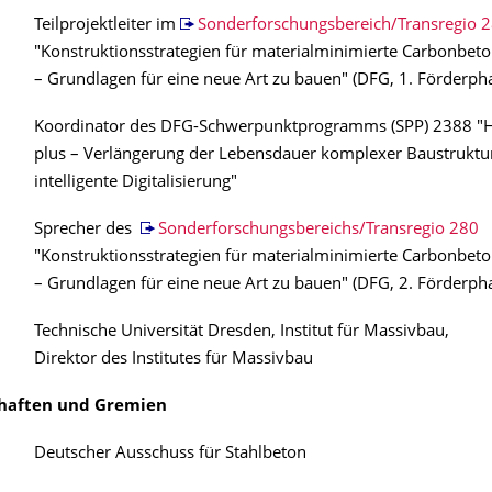
Teilprojektleiter im
Sonderforschungsbereich/Transregio 
"Konstruktionsstrategien für materialminimierte Carbonbet
– Grundlagen für eine neue Art zu bauen" (DFG, 1. Förderph
Koordinator des DFG-Schwerpunktprogramms (SPP) 2388 "
plus – Verlängerung der Lebensdauer komplexer Baustruktu
intelligente Digitalisierung"
Sprecher des
Sonderforschungsbereichs/Transregio 280
"Konstruktionsstrategien für materialminimierte Carbonbet
– Grundlagen für eine neue Art zu bauen" (DFG, 2. Förderph
Technische Universität Dresden, Institut für Massivbau,
Direktor des Institutes für Massivbau
chaften und Gremien
Deutscher Ausschuss für Stahlbeton