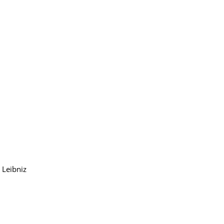
 Leibniz