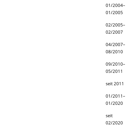
01/2004–
01/2005
02/2005–
02/2007
04/2007–
08/2010
09/2010–
05/2011
seit 2011
01/2011–
01/2020
seit
02/2020