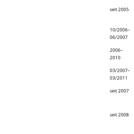
seit 2005
10/2006–
06/2007
2006–
2010
03/2007–
03/2011
seit 2007
seit 2008