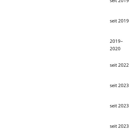
seit 2019
seit 2019
2019–
2020
seit 2022
seit 2023
seit 2023
seit 2023