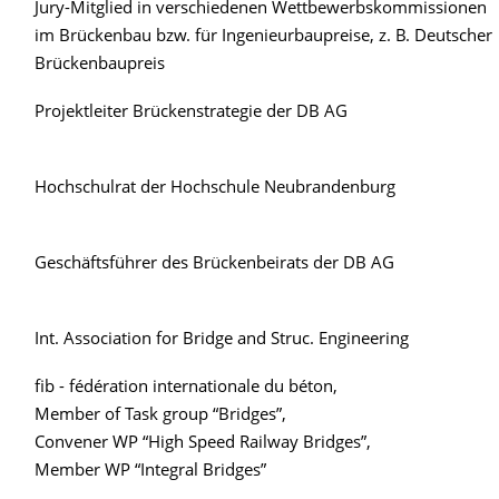
Jury-Mitglied in verschiedenen Wettbewerbskommissionen
im Brückenbau bzw. für Ingenieurbaupreise, z. B. Deutscher
Brückenbaupreis
Projektleiter Brückenstrategie der DB AG
Hochschulrat der Hochschule Neubrandenburg
Geschäftsführer des Brückenbeirats der DB AG
Int. Association for Bridge and Struc. Engineering
fib - fédération internationale du béton,
Member of Task group “Bridges”,
Convener WP “High Speed Railway Bridges”,
Member WP “Integral Bridges”