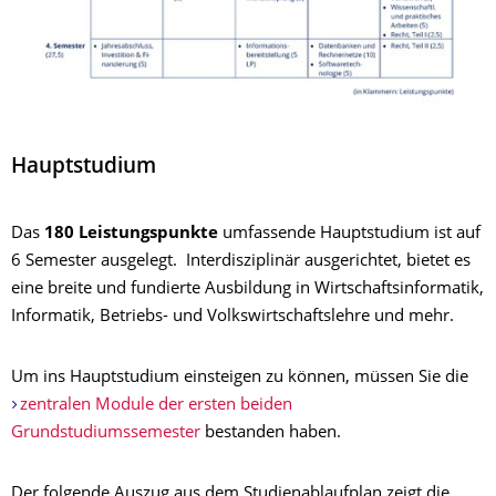
Hauptstudium
Das
180 Leistungspunkte
umfassende Hauptstudium ist auf
6 Semester ausgelegt. Interdisziplinär ausgerichtet, bietet es
eine breite und fundierte Ausbildung in Wirtschaftsinformatik,
Informatik, Betriebs- und Volkswirtschaftslehre und mehr.
Um ins Hauptstudium einsteigen zu können, müssen Sie die
zentralen Module der ersten beiden
Grundstudiumssemester
bestanden haben.
Der folgende Auszug aus dem Studienablaufplan zeigt die