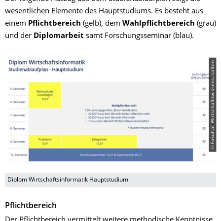
wesentlichen Elemente des Hauptstudiums. Es besteht aus
einem
Pflichtbereich
(gelb), dem
Wahlpflichtbereich
(grau)
und der
Diplomarbeit
samt Forschungsseminar (blau).
© Fakultät Wirtschaftswissenschaften
Diplom Wirtschaftsinformatik Hauptstudium
Pflichtbereich
Der Pflichtbereich vermittelt weitere methodische Kenntnisse