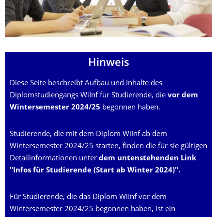
Hinweis
Diese Seite beschreibt Aufbau und Inhalte des
Diplomstudiengangs WiInf für Studierende, die
vor dem
Wintersemester 2024/25
begonnen haben.
Studierende, die mit dem Diplom WiInf ab dem
Wintersemester 2024/25 starten, finden die für sie gültigen
Detailinformationen unter
dem untenstehenden Link
"Infos für Studierende (Start ab Winter 2024)".
Für Studierende, die das Diplom WiInf vor dem
Wintersemester 2024/25 begonnen haben, ist ein