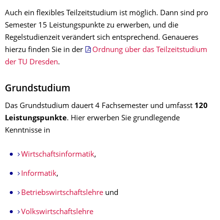
Auch ein flexibles Teilzeitstudium ist möglich. Dann sind pro
Semester 15 Leistungspunkte zu erwerben, und die
Regelstudienzeit verändert sich entsprechend. Genaueres
hierzu finden Sie in der
Ordnung über das Teilzeitstudium
der TU Dresden
.
Grundstudium
Das Grundstudium dauert 4 Fachsemester und umfasst
120
Leistungspunkte
. Hier erwerben Sie grundlegende
Kenntnisse in
Wirtschaftsinformatik
,
Informatik
,
Betriebswirtschaftslehre
und
Volkswirtschaftslehre