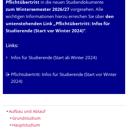
Pflichtübertritt
in die neuen Studiendokumente
zum
Wintersemester 2026/27
vorgesehen. Alle
wichtigen Informationen hierzu erreichen Sie über
den
untenstehenden Link
„Pflichtübertritt: Infos für
Studierende (Start vor Winter 2024)“
.
Links:
Infos für Studierende (Start ab Winter 2024)
Pflichtübertritt: Infos für Studierende (Start vor Winter
2024)
Inhaltsverzeichnis
Aufbau und Ablauf
Grundstudium
Hauptstudium