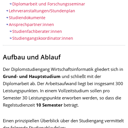
Diplomarbeit und Forschungsseminar
Lehrveranstaltungen/Stundenplan
Studiendokumente
Ansprechpartner:innen
Studienfachberater:innen
Studiengangskoordinator:innen
Aufbau und Ablauf
Der Diplomstudiengang Wirtschaftsinformatik gliedert sich in
Grund- und Hauptstudium
und schließt mit der
Diplomarbeit ab. Der Arbeitsaufwand liegt bei insgesamt 300
Leistungspunkten. In einem Vollzeitstudium sollen pro
Semester 30 Leistungspunkte erworben werden, so dass die
Regelstudienzeit
10 Semester
beträgt.
Einen prinzipiellen Überblick über den Studiengang vermittelt