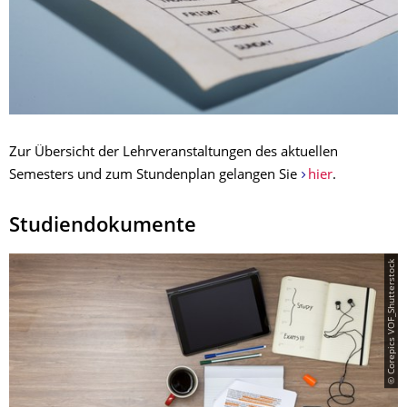
Zur Übersicht der Lehrveranstaltungen des aktuellen
Semesters und zum Stundenplan gelangen Sie
hier
.
Studiendokumente
© Corepics VOF_Shutterstock