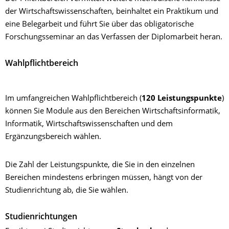
der Wirtschaftswissenschaften, beinhaltet ein Praktikum und
eine Belegarbeit und führt Sie über das obligatorische
Forschungsseminar an das Verfassen der Diplomarbeit heran.
Wahlpflichtbereich
Im umfangreichen Wahlpflichtbereich (
120 Leistungspunkte
)
können Sie Module aus den Bereichen Wirtschaftsinformatik,
Informatik, Wirtschaftswissenschaften und dem
Ergänzungsbereich wählen.
Die Zahl der Leistungspunkte, die Sie in den einzelnen
Bereichen mindestens erbringen müssen, hängt von der
Studienrichtung ab, die Sie wählen.
Studienrichtungen