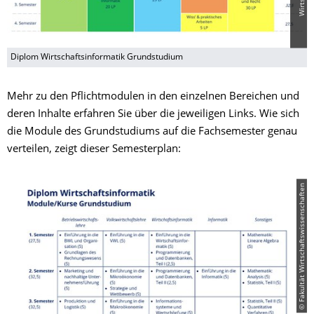
Diplom Wirtschaftsinformatik Grundstudium
Mehr zu den Pflichtmodulen in den einzelnen Bereichen und
deren Inhalte erfahren Sie über die jeweiligen Links. Wie sich
die Module des Grundstudiums auf die Fachsemester genau
verteilen, zeigt dieser Semesterplan:
© Fakultät Wirtschaftswissenschaften