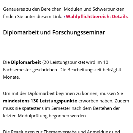
Genaueres zu den Bereichen, Modulen und Schwerpunkten
finden Sie unter diesem Link:
Wahlpflichtbereich: Details
.
Diplomarbeit und Forschungsseminar
Die
Diplomarbeit
(20 Leistungspunkte)
wird im 10.
Fachsemester geschrieben. Die Bearbeitungszeit beträgt 4
Monate.
Um mit der Diplomarbeit beginnen zu können, müssen Sie
mindestens 130 Leistungspunkte
erworben haben. Zudem
muss sie spätestens im Semester nach dem Bestehen der
letzten Modulprüfung begonnen werden.
Die Regelungen zur Themenvergabe und Anmeldung und