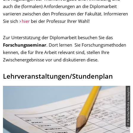
auch die (formalen) Anforderungen an die Diplomarbeit
variieren zwischen den Professuren der Fakultät. Informieren
Sie sich
hier
bei der Professur Ihrer Wahl!
Zur Unterstützung der Diplomarbeit besuchen Sie das
Forschungsseminar
. Dort lernen Sie Forschungsmethoden
kennen, die für Ihre Arbeit relevant sind, stellen Ihre
Zwischenergebnisse vor und diskutieren diese.
Lehrveranstaltungen/Stundenplan
© PantherMedia /eskaylim