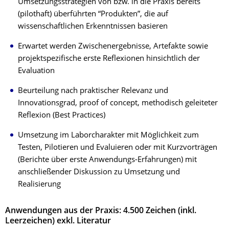
Umsetzungsstrategien von bzw. in die Praxis bereits
(pilothaft) überführten “Produkten”, die auf
wissenschaftlichen Erkenntnissen basieren
Erwartet werden Zwischenergebnisse, Artefakte sowie
projektspezifische erste Reflexionen hinsichtlich der
Evaluation
Beurteilung nach praktischer Relevanz und
Innovationsgrad, proof of concept, methodisch geleiteter
Reflexion (Best Practices)
Umsetzung im Laborcharakter mit Möglichkeit zum
Testen, Pilotieren und Evaluieren oder mit Kurzvorträgen
(Berichte über erste Anwendungs-Erfahrungen) mit
anschließender Diskussion zu Umsetzung und
Realisierung
Anwendungen aus der Praxis: 4.500 Zeichen (inkl.
Leerzeichen) exkl. Literatur