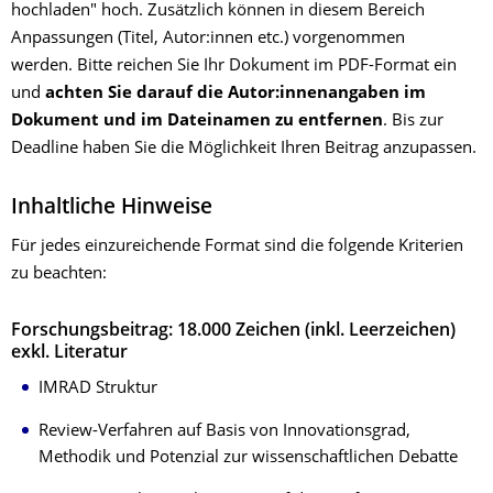
hochladen" hoch. Zusätzlich können in diesem Bereich
Anpassungen (Titel, Autor:innen etc.) vorgenommen
werden. Bitte reichen Sie Ihr Dokument im PDF-Format ein
und
achten Sie darauf die Autor:innenangaben im
Dokument und im Dateinamen zu entfernen
. Bis zur
Deadline haben Sie die Möglichkeit Ihren Beitrag anzupassen.
Inhaltliche Hinweise
Für jedes einzureichende Format sind die folgende Kriterien
zu beachten:
Forschungsbeitrag: 18.000 Zeichen (inkl. Leerzeichen)
exkl. Literatur
IMRAD Struktur
Review-Verfahren auf Basis von Innovationsgrad,
Methodik und Potenzial zur wissenschaftlichen Debatte