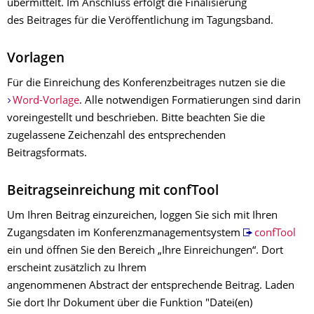
übermittelt. Im Anschluss erfolgt die Finalisierung
des Beitrages für die Veröffentlichung im Tagungsband.
Vorlagen
Für die Einreichung des Konferenzbeitrages nutzen sie die
Word-Vorlage
. Alle notwendigen Formatierungen sind darin
voreingestellt und beschrieben. Bitte beachten Sie die
zugelassene Zeichenzahl des entsprechenden
Beitragsformats.
Beitragseinreichung mit confTool
Um Ihren Beitrag einzureichen, loggen Sie sich mit Ihren
Zugangsdaten im Konferenzmanagementsystem
confTool
ein und öffnen Sie den Bereich „Ihre Einreichungen“. Dort
erscheint zusätzlich zu Ihrem
angenommenen Abstract der entsprechende Beitrag. Laden
Sie dort Ihr Dokument über die Funktion "Datei(en)