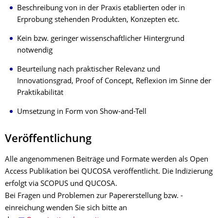
Beschreibung von in der Praxis etablierten oder in
Erprobung stehenden Produkten, Konzepten etc.
Kein bzw. geringer wissenschaftlicher Hintergrund
notwendig
Beurteilung nach praktischer Relevanz und
Innovationsgrad, Proof of Concept, Reflexion im Sinne der
Praktikabilität
Umsetzung in Form von Show-and-Tell
Veröffentlichung
Alle angenommenen Beiträge und Formate werden als Open
Access Publikation bei QUCOSA veröffentlicht. Die Indizierung
erfolgt via SCOPUS und QUCOSA.
Bei Fragen und Problemen zur Papererstellung bzw. -
einreichung wenden Sie sich bitte an