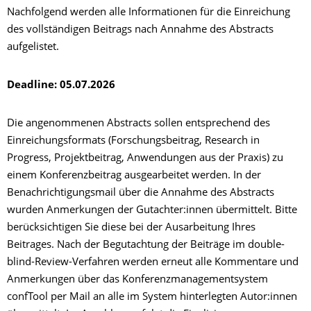
Nachfolgend werden alle Informationen für die Einreichung
des vollständigen Beitrags nach Annahme des Abstracts
aufgelistet.
Deadline: 05.07.2026
Die angenommenen Abstracts sollen entsprechend des
Einreichungsformats (Forschungsbeitrag, Research in
Progress, Projektbeitrag, Anwendungen aus der Praxis) zu
einem Konferenzbeitrag ausgearbeitet werden. In der
Benachrichtigungsmail über die Annahme des Abstracts
wurden Anmerkungen der Gutachter:innen übermittelt. Bitte
berücksichtigen Sie diese bei der Ausarbeitung Ihres
Beitrages. Nach der Begutachtung der Beiträge im double-
blind-Review-Verfahren werden erneut alle Kommentare und
Anmerkungen über das Konferenzmanagementsystem
confTool per Mail an alle im System hinterlegten Autor:innen