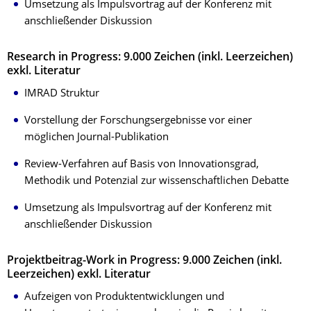
Umsetzung als Impulsvortrag auf der Konferenz mit
anschließender Diskussion
Research in Progress: 9.000 Zeichen (inkl. Leerzeichen)
exkl. Literatur
IMRAD Struktur
Vorstellung der Forschungsergebnisse vor einer
möglichen Journal-Publikation
Review-Verfahren auf Basis von Innovationsgrad,
Methodik und Potenzial zur wissenschaftlichen Debatte
Umsetzung als Impulsvortrag auf der Konferenz mit
anschließender Diskussion
Projektbeitrag-Work in Progress: 9.000 Zeichen (inkl.
Leerzeichen) exkl. Literatur
Aufzeigen von Produktentwicklungen und