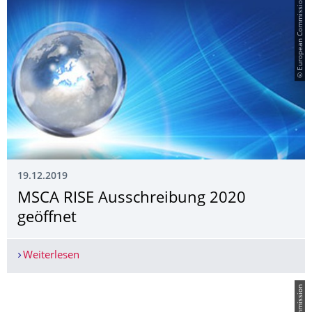
© European Commission
19.12.2019
MSCA RISE Ausschreibung 2020
geöffnet
Weiterlesen
MSCA RISE Ausschreibung 2020 geöffnet