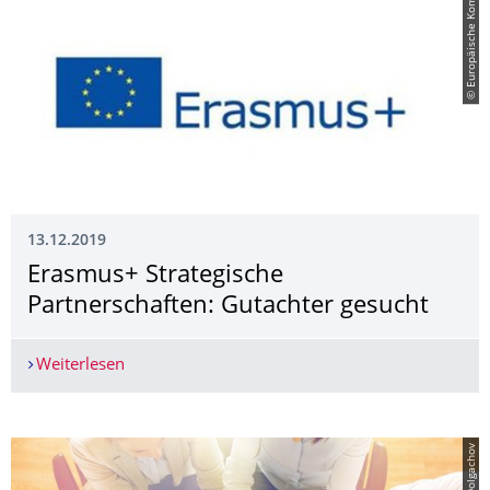
© Europäische Kommission
13.12.2019
Erasmus+ Strategische
Partnerschaften: Gutachter gesucht
Weiterlesen
Erasmus+ Strategische Partnerschaften: Gutacht