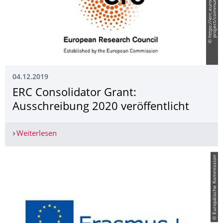
04.12.2019
ERC Consolidator Grant:
Ausschreibung 2020 veröffentlicht
Weiterlesen
ERC Consolidator Grant: Ausschreibung 2020 ver
© Europäische Kommission