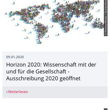
© PantherMedia / StockerNumber2
09.01.2020
Horizon 2020: Wissenschaft mit der
und für die Gesellschaft -
Ausschreibung 2020 geöffnet
Weiterlesen
Horizon 2020: Wissenschaft mit der und für die 