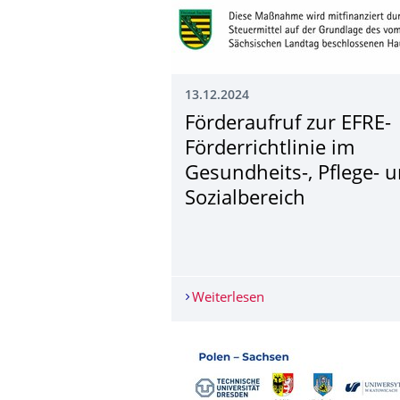
13.12.2024
Förderaufruf zur EFRE-
Förderrichtlinie im
Gesundheits-, Pflege- 
Sozialbereich
Weiterlesen
Förderaufruf zur EFRE-