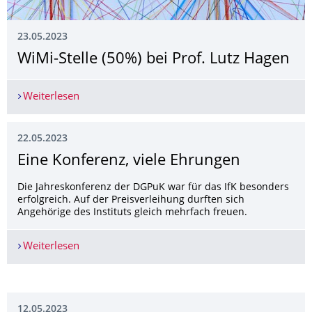
23.05.2023
WiMi-Stelle (50%) bei Prof. Lutz Hagen
Weiterlesen
WiMi-Stelle (50%) bei Prof. Lutz Hagen
22.05.2023
Eine Konferenz, viele Ehrungen
Die Jahreskonferenz der DGPuK war für das IfK besonders
erfolgreich. Auf der Preisverleihung durften sich
Angehörige des Instituts gleich mehrfach freuen.
Weiterlesen
Eine Konferenz, viele Ehrungen
12.05.2023