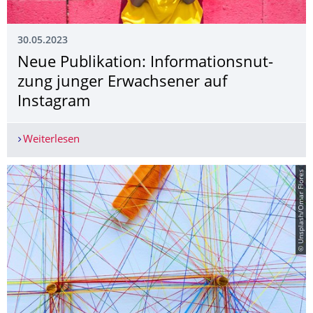
30.05.2023
Neue Publikation: Informationsnut­
zung junger Erwachsener auf
Instagram
Weiterlesen
Neue Publikation: Informationsnutzung junger 
© Unsplash/Omar Flores