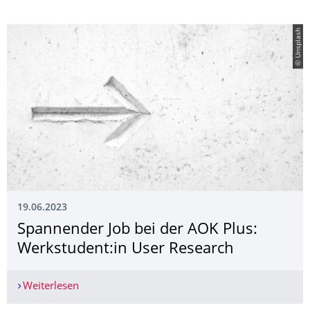
© Unsplash
19.06.2023
Spannender Job bei der AOK Plus:
Werkstudent:in User Research
Weiterlesen
Spannender Job bei der AOK Plus: Werkstudent: