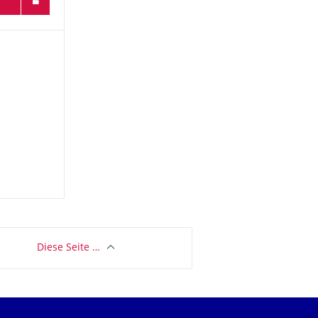
Diese Seite …