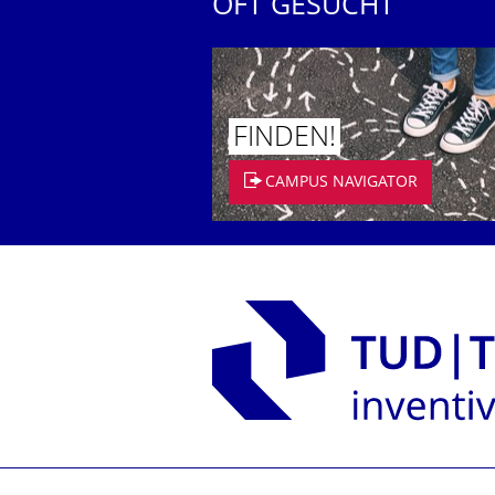
OFT GESUCHT
FINDEN!
CAMPUS NAVIGATOR