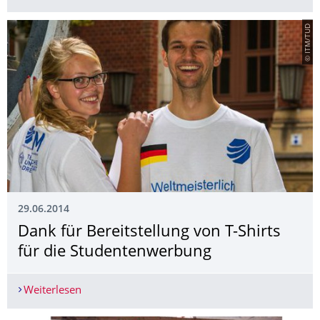
© ITM/TUD
29.06.2014
Dank für Bereitstellung von T-Shirts
für die Studentenwerbung
Weiterlesen
Dank für Bereitstellung von T-Shirts für die St