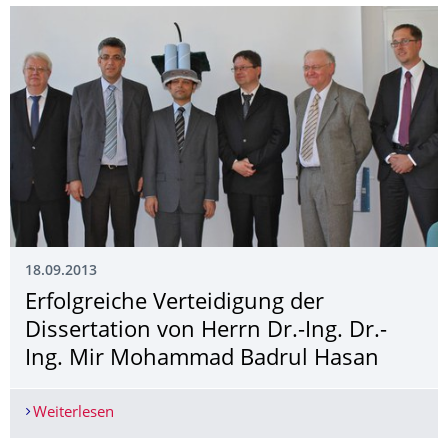
18.09.2013
Erfolgreiche Verteidigung der
Dissertation von Herrn Dr.-Ing. Dr.-
Ing. Mir Mohammad Badrul Hasan
Weiterlesen
Erfolgreiche Verteidigung der Dissertation von