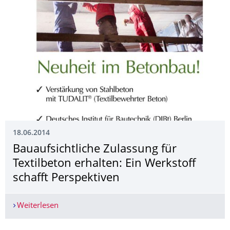
18.06.2014
Bauaufsichtliche Zulassung für
Textilbeton erhalten: Ein Werkstoff
schafft Perspektiven
Weiterlesen
Bauaufsichtliche Zulassung für Textilbeton erhal