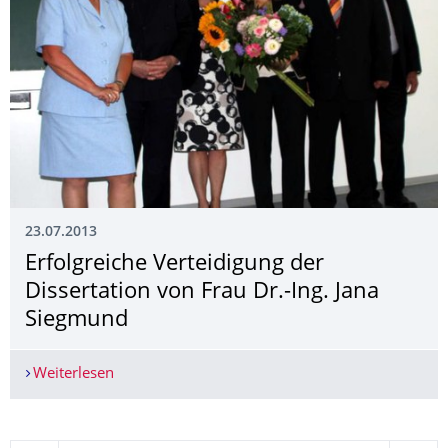
23.07.2013
Erfolgreiche Verteidigung der
Dissertation von Frau Dr.-Ing. Jana
Siegmund
Weiterlesen
Erfolgreiche Verteidigung der Dissertation von F