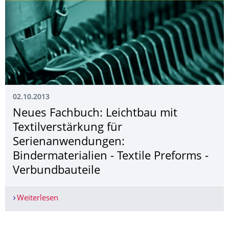
02.10.2013
Neues Fachbuch: Leichtbau mit
Textilverstärkung für
Serienanwendungen:
Bindermaterialien - Textile Preforms -
Verbundbauteile
Weiterlesen
Neues Fachbuch: Leichtbau mit Textilverstärkun