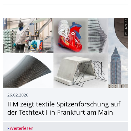
© ITM/TUD
26.02.2026
ITM zeigt textile Spitzenforschung auf
der Techtextil in Frankfurt am Main
Weiterlesen
ITM zeigt textile Spitzenforschung auf der Techte