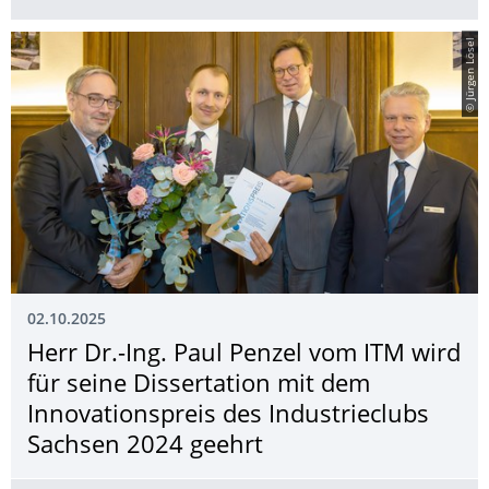
© Jürgen Lösel
02.10.2025
Herr Dr.-Ing. Paul Penzel vom ITM wird
für seine Dissertation mit dem
Innovationspreis des Industrieclubs
Sachsen 2024 geehrt