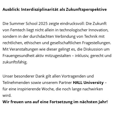
Ausblick: Interdisziplinarität als Zukunftsperspektive
Die Summer School 2025 zeigte eindrucksvoll: Die Zukunft
von Femtech liegt nicht allein in technologischer Innovation,
sondern in der durchdachten Verbindung von Technik mit
rechtlichen, ethischen und gesellschaftlichen Fragestellungen.
Mit Veranstaltungen wie dieser gelingt es, die Diskussion um
Frauengesundheit aktiv mitzugestalten – inklusiv, gerecht und
zukunftsfähig.
Unser besonderer Dank gilt allen Vortragenden und
Teilnehmenden sowie unserem Partner
HALL University
–
für eine inspirierende Woche, die noch lange nachwirken
wird.
Wir freuen uns auf eine Fortsetzung im nächsten Jahr!