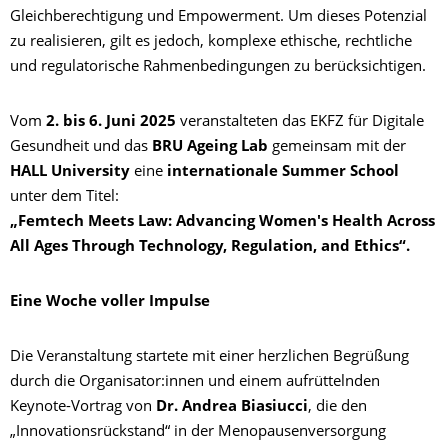
Gleichberechtigung und Empowerment. Um dieses Potenzial
zu realisieren, gilt es jedoch, komplexe ethische, rechtliche
und regulatorische Rahmenbedingungen zu berücksichtigen.
Vom
2. bis 6. Juni 2025
veranstalteten das EKFZ für Digitale
Gesundheit und das
BRU Ageing Lab
gemeinsam mit der
HALL University
eine
internationale Summer School
unter dem Titel:
„Femtech Meets Law: Advancing Women's Health Across
All Ages Through Technology, Regulation, and Ethics“.
Eine Woche voller Impulse
Die Veranstaltung startete mit einer herzlichen Begrüßung
durch die Organisator:innen und einem aufrüttelnden
Keynote-Vortrag von
Dr. Andrea Biasiucci
, die den
„Innovationsrückstand“ in der Menopausenversorgung