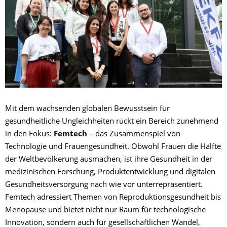
Mit dem wachsenden globalen Bewusstsein für
gesundheitliche Ungleichheiten rückt ein Bereich zunehmend
in den Fokus:
Femtech
– das Zusammenspiel von
Technologie und Frauengesundheit. Obwohl Frauen die Hälfte
der Weltbevölkerung ausmachen, ist ihre Gesundheit in der
medizinischen Forschung, Produktentwicklung und digitalen
Gesundheitsversorgung nach wie vor unterrepräsentiert.
Femtech adressiert Themen von Reproduktionsgesundheit bis
Menopause und bietet nicht nur Raum für technologische
Innovation, sondern auch für gesellschaftlichen Wandel,