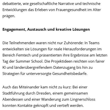
debattierte, wie gesellschaftliche Narrative und technische
Entwicklungen das Erleben von Frauengesundheit im Alter
prägen.
Engagement, Austausch und kreative Lösungen
Die Teilnehmenden waren nicht nur Zuhörende: In Teams
entwickelten sie Lösungen für reale Herausforderungen im
Bereich Femtech und präsentierten ihre Ergebnisse am letzten
Tag der Summer School. Die Projektideen reichten von fairer
KI und länderübergreifendem Datenzugang bis hin zu
Strategien für unterversorgte Gesundheitsbedarfe.
Auch das Miteinander kam nicht zu kurz: Bei einer
Stadtführung durch Dresden, einem gemeinsamen
Abendessen und einer Wanderung zum Lingnerschloss
konnten Kontakte geknüpft und vertieft werden.