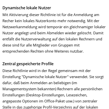
Dynamische lokale Nutzer
Mit Aktivierung dieser Richtlinie ist für die Anmeldung am
Recher kein lokales Nutzerkonto mehr notwendig. Mit der
Netzwerkanmeldung wird temporär ein gleichnamiger lokaler
Nutzer angelegt und beim Abmelden wieder gelöscht. Damit
entfällt die Nutzerverwaltung auf den lokalen Rechnern und
diese sind für alle Mitglieder von Gruppen mit
entsprechenden Rechten ohne Weiteres nutzbar.
Zentral gespeicherte Profile
Diese Richtlinie wird in der Regel gemeinsam mit der
Einstellung "Dynamische lokale Nutzer" verwendet. Sie sorgt
dafür, daß beim Anmelden an beliebigen (im
Managementsystem bekannten) Rechnern alle persönlichen
Einstellungen (Desktop-Einstellungen, Lesezeichen,
angepasste Optionen im Office-Paket usw.) von zentraler
Stelle in das zugehörige Profil-Verzeichnis auf der lokalen