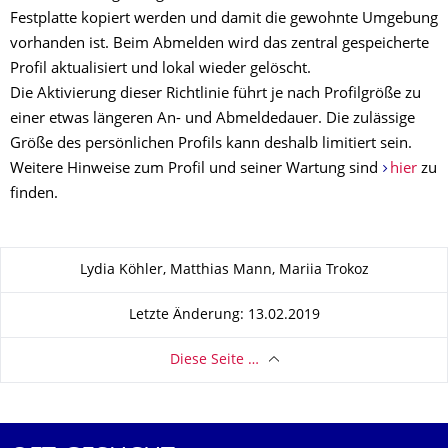
Festplatte kopiert werden und damit die gewohnte Umgebung
vorhanden ist. Beim Abmelden wird das zentral gespeicherte
Profil aktualisiert und lokal wieder gelöscht.
Die Aktivierung dieser Richtlinie führt je nach Profilgröße zu
einer etwas längeren An- und Abmeldedauer. Die zulässige
Größe des persönlichen Profils kann deshalb limitiert sein.
Weitere Hinweise zum Profil und seiner Wartung sind
hier
zu
finden.
Zu dieser Seite
Lydia Köhler, Matthias Mann, Mariia Trokoz
Letzte Änderung: 13.02.2019
Diese Seite …