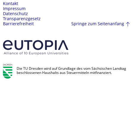
Kontakt
Impressum
Datenschutz
Transparenzgesetz
Springe zum Seitenanfang
Barrierefreiheit
Die TU Dresden wird auf Grundlage des vom Sächsischen Landtag
beschlossenen Haushalts aus Steuermitteln mitfinanziert.