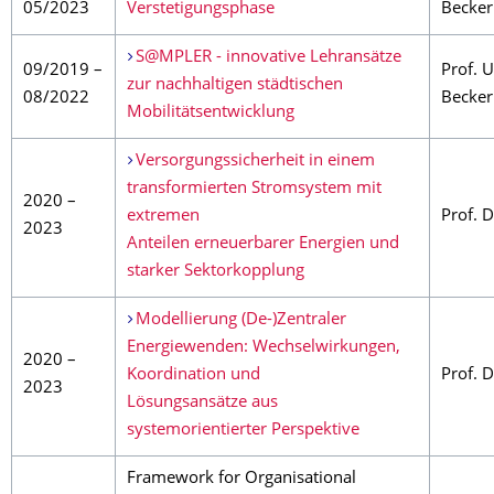
05/2023
Verstetigungsphase
Becker
S@MPLER - innovative Lehransätze
09/2019 –
Prof. U
zur nachhaltigen städtischen
08/2022
Becker
Mobilitätsentwicklung
Versorgungssicherheit in einem
transformierten Stromsystem mit
2020 –
extremen
Prof. 
2023
Anteilen erneuerbarer Energien und
starker Sektorkopplung
Modellierung (De-)Zentraler
Energiewenden: Wechselwirkungen,
2020 –
Koordination und
Prof. 
2023
Lösungsansätze aus
systemorientierter Perspektive
Framework for Organisational