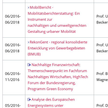
MobilBericht -
Mobilitätsberichterstattung: Ein
06/2016-
Prof. 
Instrument zur
06/2018
Becker
nachhaltigen und umweltgerechten
Gestaltung urbaner Mobilität
RekonGent - regional konsolidierte
06/2016-
Prof. 
Entwicklung von Gewerbegebieten
06/2018
Becker
(BMUB)
Nachhaltige Finanzwirtschaft:
Themenschwerpunkt im Fachforum
06/2016-
Prof. 
Nachhaltiges Wirtschaften, HighTech
11/2016
Wagne
Forum der Bundesregierung,
Programm Green Economy
Analyse des Europäischen
05/2016-
Energiesystems unter
Prof. D