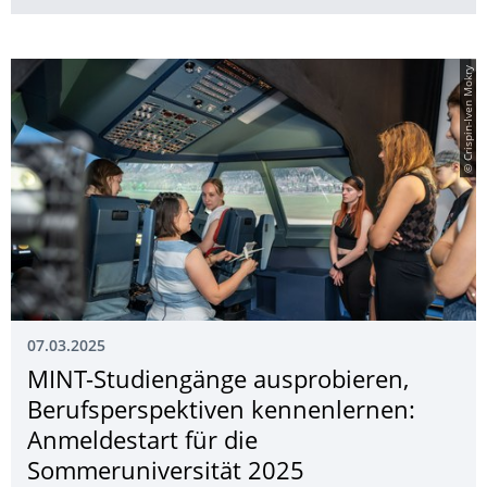
© Crispin-Iven Mokry
07.03.2025
MINT-Studiengänge ausprobieren,
Berufsperspektiven kennenlernen:
Anmeldestart für die
Sommeruniversität 2025