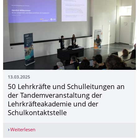
13.03.2025
50 Lehrkräfte und Schulleitungen an
der Tandemveranstal­tung der
Lehrkräfteakademie und der
Schulkontaktstelle
Weiterlesen
50 Lehrkräfte und Schulleitungen an der Tandem