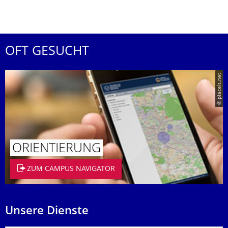
OFT GESUCHT
© placeit.net
ORIENTIERUNG
ZUM CAMPUS NAVIGATOR
Unsere Dienste