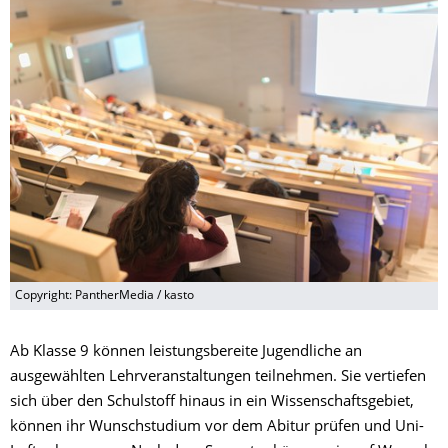
Copyright: PantherMedia / kasto
Ab Klasse 9 können leistungsbereite Jugendliche an
ausgewählten Lehrveranstaltungen teilnehmen. Sie vertiefen
sich über den Schulstoff hinaus in ein Wissenschaftsgebiet,
können ihr Wunschstudium vor dem Abitur prüfen und Uni-