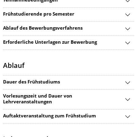
Teilnahmebedingungen
Frühstudierende pro Semester
Ablauf des Bewerbungsverfahrens
Erforderliche Unterlagen zur Bewerbung
Ablauf
Dauer des Frühstudiums
Vorlesungszeit und Dauer von
Lehrveranstaltungen
Auftaktveranstaltung zum Frühstudium