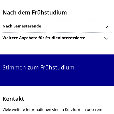
Nach dem Frühstudium
Nach Semesterende
Weitere Angebote für Studieninteressierte
Stimmen zum Frühstudium
Kontakt
Viele weitere Informationen sind in Kurzform in unserem