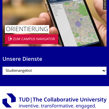
© placeit.net
ORIENTIERUNG
ZUM CAMPUS NAVIGATOR
Unsere Dienste