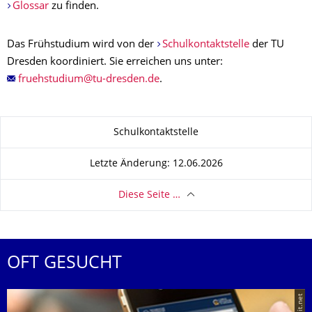
Glossar
zu finden.
Das Frühstudium wird von der
Schulkontaktstelle
der TU
Dresden koordiniert. Sie erreichen uns unter:
.
Zu dieser Seite
Schulkontaktstelle
Letzte Änderung: 12.06.2026
Diese Seite …
OFT GESUCHT