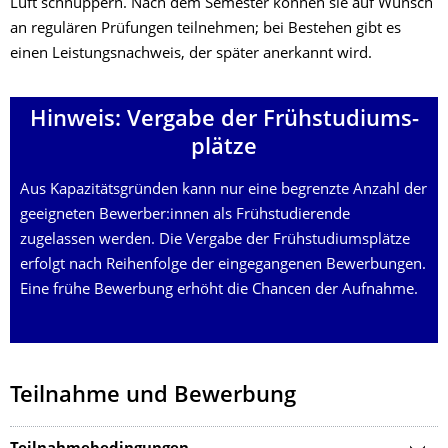
Luft schnuppern. Nach dem Semester können sie auf Wunsch
an regulären Prüfungen teilnehmen; bei Bestehen gibt es
einen Leistungsnachweis, der später anerkannt wird.
Hinweis: Vergabe der Frühstudiums­
plätze
Aus Kapazitätsgründen kann nur eine begrenzte Anzahl der
geeigneten Bewerber:innen als Frühstudierende
zugelassen werden. Die Vergabe der Frühstudiumsplätze
erfolgt nach Reihenfolge der eingegangenen Bewerbungen.
Eine frühe Bewerbung erhöht die Chancen der Aufnahme.
Teilnahme und Bewerbung