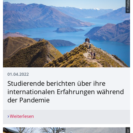
© Pixabay
01.04.2022
Studierende berichten über ihre
internationalen Erfahrungen während
der Pandemie
Weiterlesen
Studierende berichten über ihre international