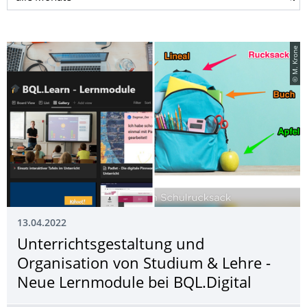
© M. Krone
13.04.2022
Unterrichtsgestal­tung und
Organisation von Studium & Lehre -
Neue Lernmodule bei BQL.Digital