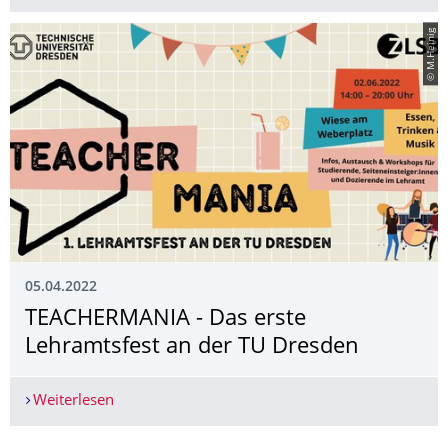
© M.Heinig
05.04.2022
TEACHERMANIA - Das erste
Lehramtsfest an der TU Dresden
Weiterlesen
TEACHERMANIA - Das erste Lehramtsfest an der