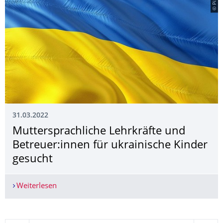
31.03.2022
Muttersprachliche Lehrkräfte und
Betreuer:innen für ukrainische Kinder
gesucht
Weiterlesen
Muttersprachliche Lehrkräfte und Betreuer:innen